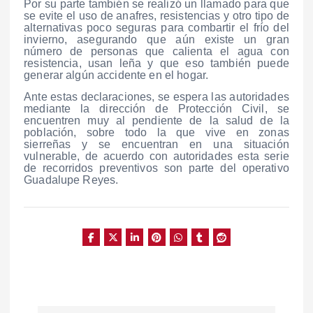
Por su parte también se realizó un llamado para que
se evite el uso de anafres, resistencias y otro tipo de
alternativas poco seguras para combartir el frío del
invierno, asegurando que aún existe un gran
número de personas que calienta el agua con
resistencia, usan leña y que eso también puede
generar algún accidente en el hogar.
Ante estas declaraciones, se espera las autoridades
mediante la dirección de Protección Civil, se
encuentren muy al pendiente de la salud de la
población, sobre todo la que vive en zonas
sierreñas y se encuentran en una situación
vulnerable, de acuerdo con autoridades esta serie
de recorridos preventivos son parte del operativo
Guadalupe Reyes.