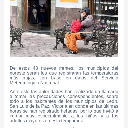
De estos 48 nuevos frentes, los municipios del
noreste serán los que registrarán las temperaturas
más bajas, con base en datos del Servicio
Meteorológico Nacional.
Ante esto las autoridades han realizado un llamado
a tomar las precauciones correspondientes, sobre
todo a los habitantes de los municipios de León,
San Luis de la Paz, Victoria en donde en las últimas
horas se han registrado heladas, por lo que invitó a
cuidar muy especialmente a los niños y a los
adultos mayores en esta temporada.