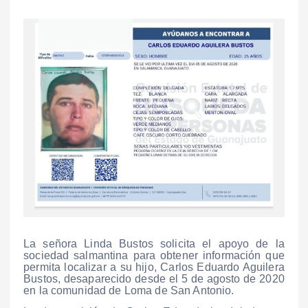
La señora Linda Bustos solicita el apoyo de la
sociedad salmantina para obtener información que
permita localizar a su hijo, Carlos Eduardo Aguilera
Bustos, desaparecido desde el 5 de agosto de 2020
en la comunidad de Loma de San Antonio.