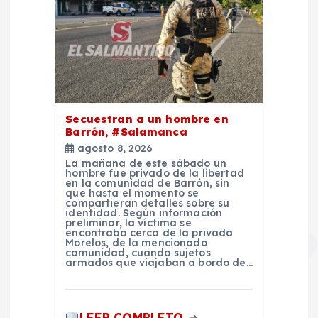
Secuestran a un hombre en
Barrón, #Salamanca
agosto 8, 2026
La mañana de este sábado un
hombre fue privado de la libertad
en la comunidad de Barrón, sin
que hasta el momento se
compartieran detalles sobre su
identidad. Según información
preliminar, la víctima se
encontraba cerca de la privada
Morelos, de la mencionada
comunidad, cuando sujetos
armados que viajaban a bordo de…
LEER COMPLETO