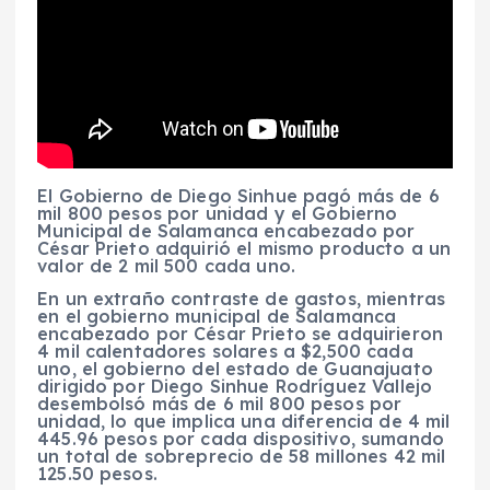
El Gobierno de Diego Sinhue pagó más de 6
mil 800 pesos por unidad y el Gobierno
Municipal de Salamanca encabezado por
César Prieto adquirió el mismo producto a un
valor de 2 mil 500 cada uno.
En un extraño contraste de gastos, mientras
en el gobierno municipal de Salamanca
encabezado por César Prieto se adquirieron
4 mil calentadores solares a $2,500 cada
uno, el gobierno del estado de Guanajuato
dirigido por Diego Sinhue Rodríguez Vallejo
desembolsó más de 6 mil 800 pesos por
unidad, lo que implica una diferencia de 4 mil
445.96 pesos por cada dispositivo, sumando
un total de sobreprecio de 58 millones 42 mil
125.50 pesos.