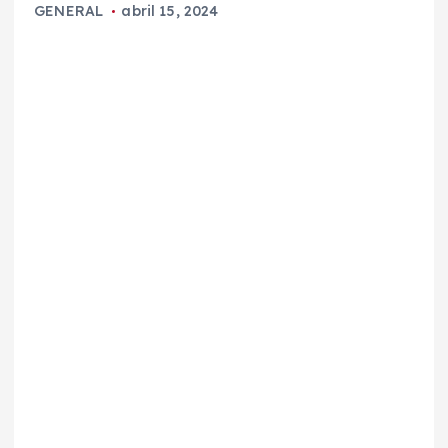
GENERAL
abril 15, 2024