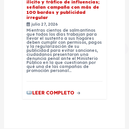
ilícito y tráfico de influencias;
señalan campaña con más de
100 bardas y publicidad
irregular
julio 27, 2026
Mientras cientos de salmantinos
que todos los días trabajan para
llevar el sustento a sus hogares
deben cumplir con permisos, pagos
y la regularización de su
publicidad para evitar sanciones,
ciudadanos presentaron una
denuncia penal ante el Ministerio
Público en la que cuestionan por
qué una de las campañas de
promoción personal…
LEER COMPLETO