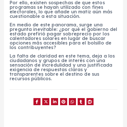
Por ello, existen sospechas de que estos
programas se hayan utilizado con fines
electorales, lo que añade un matiz aún más
cuestionable a esta situación.
En medio de este panorama, surge una
pregunta inevitable: ¿por qué el gobierno del
estado prefirió pagar sobreprecio por los
calentadores solares en lugar de buscar
opciones más accesibles para el bolsillo de
los contribuyentes?
La falta de claridad en este tema, deja a los
ciudadanos y grupos de interés con una
sensación de incredulidad y una justificada
exigencia de respuestas claras y
transparentes sobre el destino de sus
recursos públicos.