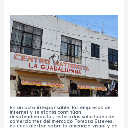
En un acto irresponsable, las empresas de
internet y telefonía continúan
desatendiendo las reiteradas solicitudes de
comerciantes del mercado Tomasa Esteves,
quienes alertan sobre la amenaza visual y de