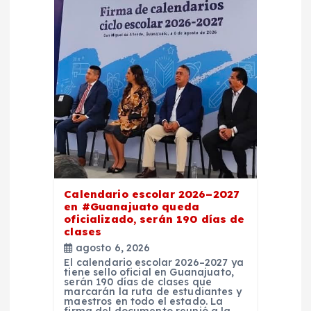
Calendario escolar 2026–2027
en #Guanajuato queda
oficializado, serán 190 días de
clases
agosto 6, 2026
El calendario escolar 2026–2027 ya
tiene sello oficial en Guanajuato,
serán 190 días de clases que
marcarán la ruta de estudiantes y
maestros en todo el estado. La