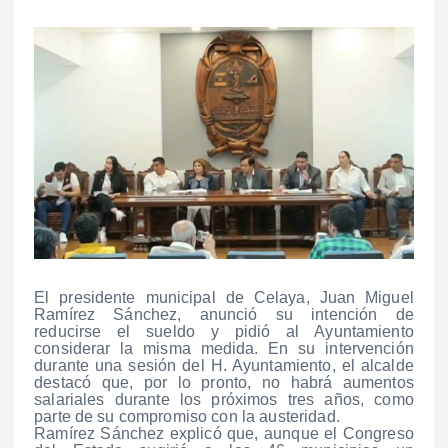
El presidente municipal de Celaya, Juan Miguel
Ramírez Sánchez, anunció su intención de
reducirse el sueldo y pidió al Ayuntamiento
considerar la misma medida. En su intervención
durante una sesión del H. Ayuntamiento, el alcalde
destacó que, por lo pronto, no habrá aumentos
salariales durante los próximos tres años, como
parte de su compromiso con la austeridad.
Ramírez Sánchez explicó que, aunque el Congreso