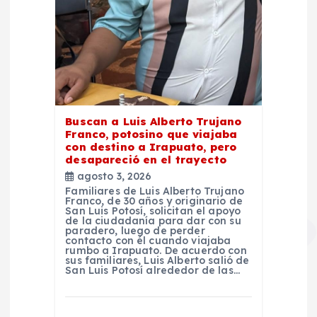
Buscan a Luis Alberto Trujano
Franco, potosino que viajaba
con destino a Irapuato, pero
desapareció en el trayecto
agosto 3, 2026
Familiares de Luis Alberto Trujano
Franco, de 30 años y originario de
San Luis Potosí, solicitan el apoyo
de la ciudadanía para dar con su
paradero, luego de perder
contacto con él cuando viajaba
rumbo a Irapuato. De acuerdo con
sus familiares, Luis Alberto salió de
San Luis Potosí alrededor de las…