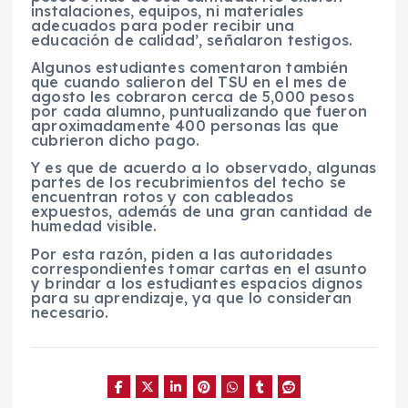
instalaciones, equipos, ni materiales
adecuados para poder recibir una
educación de calidad’, señalaron testigos.
Algunos estudiantes comentaron también
que cuando salieron del TSU en el mes de
agosto les cobraron cerca de 5,000 pesos
por cada alumno, puntualizando que fueron
aproximadamente 400 personas las que
cubrieron dicho pago.
Y es que de acuerdo a lo observado, algunas
partes de los recubrimientos del techo se
encuentran rotos y con cableados
expuestos, además de una gran cantidad de
humedad visible.
Por esta razón, piden a las autoridades
correspondientes tomar cartas en el asunto
y brindar a los estudiantes espacios dignos
para su aprendizaje, ya que lo consideran
necesario.