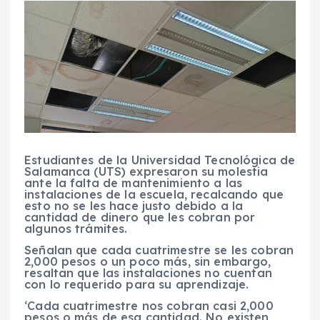
Estudiantes de la Universidad Tecnológica de
Salamanca (UTS) expresaron su molestia
ante la falta de mantenimiento a las
instalaciones de la escuela, recalcando que
esto no se les hace justo debido a la
cantidad de dinero que les cobran por
algunos trámites.
Señalan que cada cuatrimestre se les cobran
2,000 pesos o un poco más, sin embargo,
resaltan que las instalaciones no cuentan
con lo requerido para su aprendizaje.
‘Cada cuatrimestre nos cobran casi 2,000
pesos o más de esa cantidad. No existen