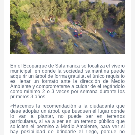
En el Ecoparque de Salamanca se localiza el vivero
municipal, en donde la sociedad salmantina puede
adquirir un árbol de forma gratuita, el único requisito
es llenar un formato ante la dirección de Medio
Ambiente y comprometerse a cuidar de el regándolo
como mínimo 2 o 3 veces por semana durante los
primeros 3 años.
«Hacemos la recomendación a la ciudadanía que
dese adoptar un árbol, que busquen el lugar donde
lo van a plantar, no puede ser en terrenos
particulares, si va a ser en un terreno público que
soliciten el permiso a Medio Ambiente, para ver si
hay posibilidad de brindarle el riego, porque no