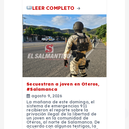
LEER COMPLETO
Secuestran a joven en Oteros,
#Salamanca
agosto 9, 2026
La mañana de este domingo, el
sistema de emergencias 911
recibieron el reporte sobre la
privación ilegal de la libertad de
un joven en la comunidad de
Oteros, al norte de Salamanca. De
acuerdo con algunos testigos, la