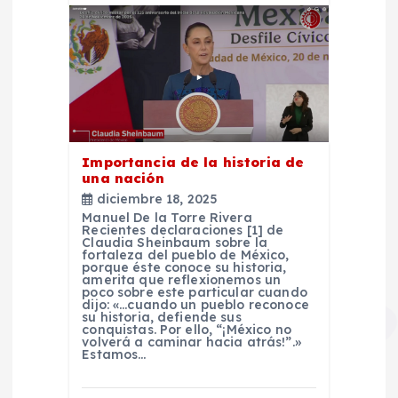
Importancia de la historia de
una nación
diciembre 18, 2025
Manuel De la Torre Rivera
Recientes declaraciones [1] de
Claudia Sheinbaum sobre la
fortaleza del pueblo de México,
porque éste conoce su historia,
amerita que reflexionemos un
poco sobre este particular cuando
dijo: «…cuando un pueblo reconoce
su historia, defiende sus
conquistas. Por ello, “¡México no
volverá a caminar hacia atrás!”.»
Estamos…