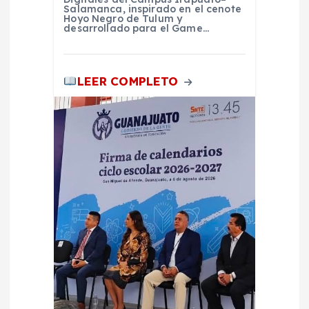
Salamanca, inspirado en el cenote
Hoyo Negro de Tulum y
desarrollado para el Game…
LEER COMPLETO