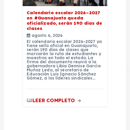
Calendario escolar 2026–2027
en #Guanajuato queda
oficializado, serán 190 días de
clases
agosto 6, 2026
El calendario escolar 2026–2027 ya
tiene sello oficial en Guanajuato,
serán 190 días de clases que
marcarán la ruta de estudiantes y
maestros en todo el estado. La
firma del documento reunió a la
gobernadora Libia Dennise García
Muñoz Ledo, al secretario de
Educación Luis Ignacio Sánchez
Gómez, a los líderes sindicales…
LEER COMPLETO