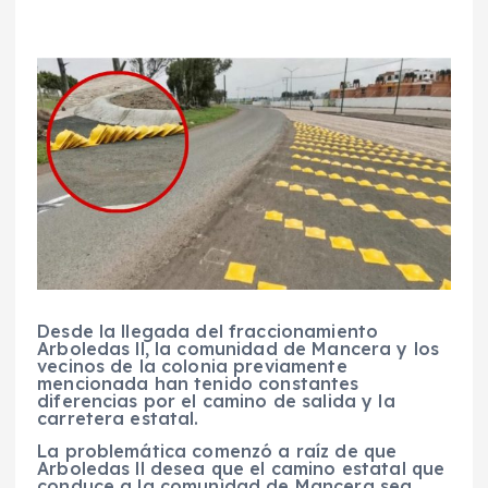
Desde la llegada del fraccionamiento
Arboledas ll, la comunidad de Mancera y los
vecinos de la colonia previamente
mencionada han tenido constantes
diferencias por el camino de salida y la
carretera estatal.
La problemática comenzó a raíz de que
Arboledas ll desea que el camino estatal que
conduce a la comunidad de Mancera sea