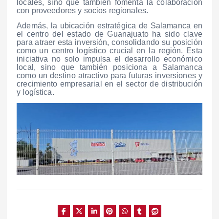
locales, sino que también fomenta la colaboración
con proveedores y socios regionales.
Además, la ubicación estratégica de Salamanca en
el centro del estado de Guanajuato ha sido clave
para atraer esta inversión, consolidando su posición
como un centro logístico crucial en la región. Esta
iniciativa no solo impulsa el desarrollo económico
local, sino que también posiciona a Salamanca
como un destino atractivo para futuras inversiones y
crecimiento empresarial en el sector de distribución
y logística.