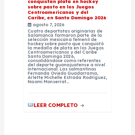
conquistan plata en hockey
sobre pasto en los Juegos
Centroamericanos y del
Caribe, en Santo Domingo 2026
agosto 7, 2026
Cuatro deportistas originarias de
Salamanca formaron parte de la
selección mexicana femenil de
hockey sobre pasto que conquistó
la medalla de plata en los Juegos
Centroamericanos y del Caribe
Santo Domingo 2026,
consolidándose como referentes
del deporte guanajuatense a nivel
internacional. Las salmantinas
Fernanda Oviedo Guadarrama,
Arlette Michelle Estrada Rodríguez,
Naomi Monserrat…
LEER COMPLETO