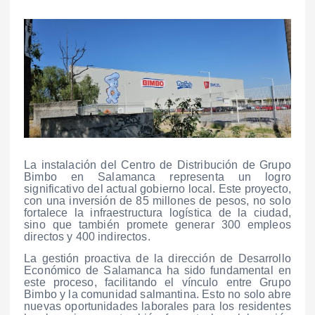
La instalación del Centro de Distribución de Grupo
Bimbo en Salamanca representa un logro
significativo del actual gobierno local. Este proyecto,
con una inversión de 85 millones de pesos, no solo
fortalece la infraestructura logística de la ciudad,
sino que también promete generar 300 empleos
directos y 400 indirectos.
La gestión proactiva de la dirección de Desarrollo
Económico de Salamanca ha sido fundamental en
este proceso, facilitando el vínculo entre Grupo
Bimbo y la comunidad salmantina. Esto no solo abre
nuevas oportunidades laborales para los residentes