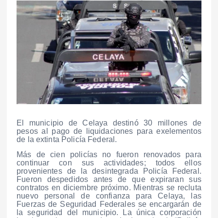
El municipio de Celaya destinó 30 millones de
pesos al pago de liquidaciones para exelementos
de la extinta Policía Federal.
Más de cien policías no fueron renovados para
continuar con sus actividades; todos ellos
provenientes de la desintegrada Policía Federal.
Fueron despedidos antes de que expiraran sus
contratos en diciembre próximo. Mientras se recluta
nuevo personal de confianza para Celaya, las
Fuerzas de Seguridad Federales se encargarán de
la seguridad del municipio. La única corporación