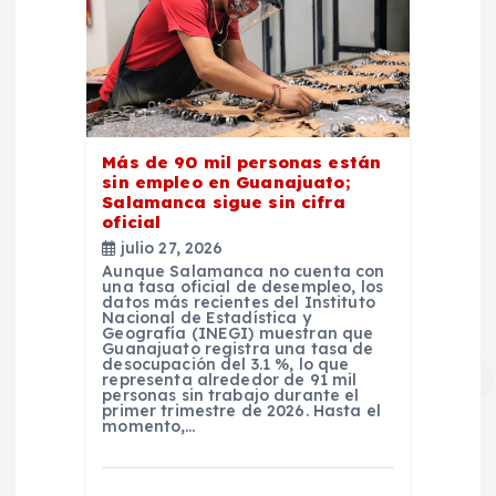
Más de 90 mil personas están
sin empleo en Guanajuato;
Salamanca sigue sin cifra
oficial
julio 27, 2026
Aunque Salamanca no cuenta con
una tasa oficial de desempleo, los
datos más recientes del Instituto
Nacional de Estadística y
Geografía (INEGI) muestran que
Guanajuato registra una tasa de
desocupación del 3.1 %, lo que
representa alrededor de 91 mil
personas sin trabajo durante el
primer trimestre de 2026. Hasta el
momento,…