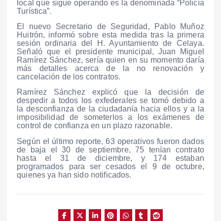
local que sigue operando es la denominada “Policía
Turística”.
El nuevo Secretario de Seguridad, Pablo Muñoz
Huitrón, informó sobre esta medida tras la primera
sesión ordinaria del H. Ayuntamiento de Celaya.
Señaló que el presidente municipal, Juan Miguel
Ramírez Sánchez, sería quien en su momento daría
más detalles acerca de la no renovación y
cancelación de los contratos.
Ramírez Sánchez explicó que la decisión de
despedir a todos los exfederales se tomó debido a
la desconfianza de la ciudadanía hacia ellos y a la
imposibilidad de someterlos a los exámenes de
control de confianza en un plazo razonable.
Según el último reporte, 63 operativos fueron dados
de baja el 30 de septiembre, 75 tenían contrato
hasta el 31 de diciembre, y 174 estaban
programados para ser cesados el 9 de octubre,
quienes ya han sido notificados.