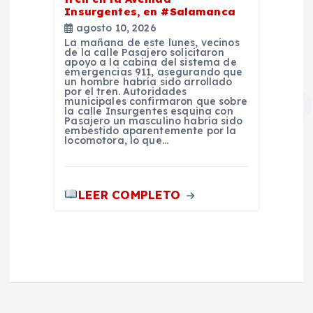
Insurgentes, en #Salamanca
agosto 10, 2026
La mañana de este lunes, vecinos
de la calle Pasajero solicitaron
apoyo a la cabina del sistema de
emergencias 911, asegurando que
un hombre habría sido arrollado
por el tren. Autoridades
municipales confirmaron que sobre
la calle Insurgentes esquina con
Pasajero un masculino habría sido
embestido aparentemente por la
locomotora, lo que…
LEER COMPLETO