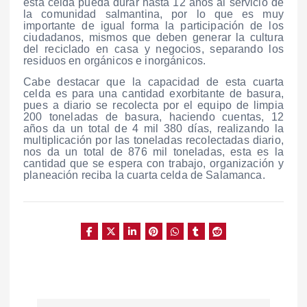
esta celda pueda durar hasta 12 años al servicio de
la comunidad salmantina, por lo que es muy
importante de igual forma la participación de los
ciudadanos, mismos que deben generar la cultura
del reciclado en casa y negocios, separando los
residuos en orgánicos e inorgánicos.
Cabe destacar que la capacidad de esta cuarta
celda es para una cantidad exorbitante de basura,
pues a diario se recolecta por el equipo de limpia
200 toneladas de basura, haciendo cuentas, 12
años da un total de 4 mil 380 días, realizando la
multiplicación por las toneladas recolectadas diario,
nos da un total de 876 mil toneladas, esta es la
cantidad que se espera con trabajo, organización y
planeación reciba la cuarta celda de Salamanca.