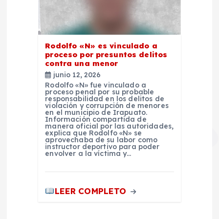
Rodolfo «N» es vinculado a
proceso por presuntos delitos
contra una menor
junio 12, 2026
Rodolfo «N» fue vinculado a
proceso penal por su probable
responsabilidad en los delitos de
violación y corrupción de menores
en el municipio de Irapuato.
Información compartida de
manera oficial por las autoridades,
explica que Rodolfo «N» se
aprovechaba de su labor como
instructor deportivo para poder
envolver a la víctima y…
LEER COMPLETO