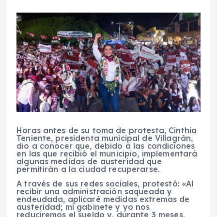
Horas antes de su toma de protesta, Cinthia
Teniente, presidenta municipal de Villagrán,
dio a conocer que, debido a las condiciones
en las que recibió el municipio, implementará
algunas medidas de austeridad que
permitirán a la ciudad recuperarse.
A través de sus redes sociales, protestó: «Al
recibir una administración saqueada y
endeudada, aplicaré medidas extremas de
austeridad; mi gabinete y yo nos
reduciremos el sueldo y, durante 3 meses,