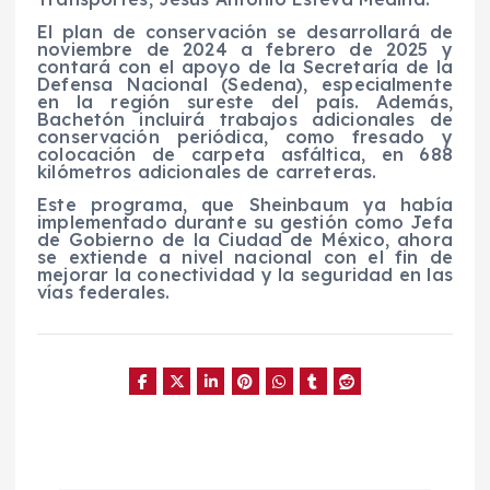
El plan de conservación se desarrollará de
noviembre de 2024 a febrero de 2025 y
contará con el apoyo de la Secretaría de la
Defensa Nacional (Sedena), especialmente
en la región sureste del país. Además,
Bachetón incluirá trabajos adicionales de
conservación periódica, como fresado y
colocación de carpeta asfáltica, en 688
kilómetros adicionales de carreteras.
Este programa, que Sheinbaum ya había
implementado durante su gestión como Jefa
de Gobierno de la Ciudad de México, ahora
se extiende a nivel nacional con el fin de
mejorar la conectividad y la seguridad en las
vías federales.