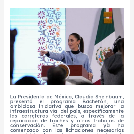
La Presidenta de México, Claudia Sheinbaum,
presentó el programa Bachetón, una
ambiciosa iniciativa que busca mejorar la
infraestructura vial del país, específicamente
las carreteras federales, a través de la
reparación de baches y otros trabajos de
conservación. Este programa ya ha
comenzado con las licitaciones necesarias