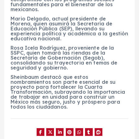
fundamentales para el bienestar de los
mexicanos.
Mario Delgado, actual presidente de
Morena, quien asumirá la Secretaría de
Educación Pública (SEP), llevando su
experiencia política y académica a la gestión
educativa nacional.
Rosa Icela Rodríguez, proveniente de la
SSPC, quien tomará las riendas de la
Secretaría de Gobernación (Segob),
consolidando su trayectoria en temas de
seguridad y gobierno.
Sheinbaum destacó que estos
nombramientos son parte esencial de su
proyecto para fortalecer la Cuarta
Transformación, subrayando la importancia
de trabajar en unidad para construir un
México más seguro, justo y próspero para
todos los ciudadanos.