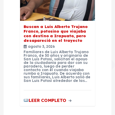
Buscan a Luis Alberto Trujano
Franco, potosino que viajaba
con destino a Irapuato, pero
desapareció en el trayecto
agosto 3, 2026
Familiares de Luis Alberto Trujano
Franco, de 30 años y originario de
San Luis Potosí, solicitan el apoyo
de la ciudadanía para dar con su
paradero, luego de perder
contacto con él cuando viajaba
rumbo a Irapuato. De acuerdo con
sus familiares, Luis Alberto salió de
San Luis Potosí alrededor de las…
LEER COMPLETO