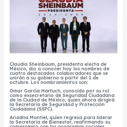
Claudia Sheinbaum, presidenta electa de
México, dio a conocer hoy los nombres de
cuatro destacados colaboradores que se
unirán a su gobierno a partir del 1 de
octubre. Los nombramientos son:
Omar García Harfuch, conocido por su rol
como exsecretario de Seguridad Ciudadana
de la Ciudad de México, quien ahora dirigirá
la Secretaría de Seguridad y Protección
Ciudadana (SSPC).
Ariadna Montiel, quien regresa para liderar
la Secretaría de Bienestar, reafirmando su
compromiso con los programas sociales