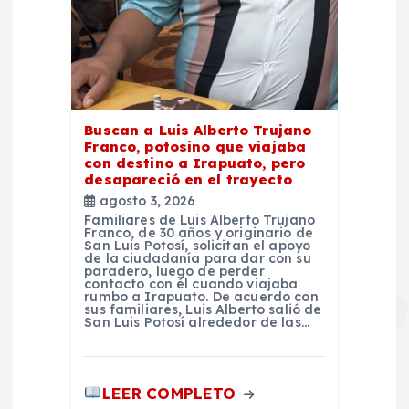
Buscan a Luis Alberto Trujano
Franco, potosino que viajaba
con destino a Irapuato, pero
desapareció en el trayecto
agosto 3, 2026
Familiares de Luis Alberto Trujano
Franco, de 30 años y originario de
San Luis Potosí, solicitan el apoyo
de la ciudadanía para dar con su
paradero, luego de perder
contacto con él cuando viajaba
rumbo a Irapuato. De acuerdo con
sus familiares, Luis Alberto salió de
San Luis Potosí alrededor de las…
LEER COMPLETO