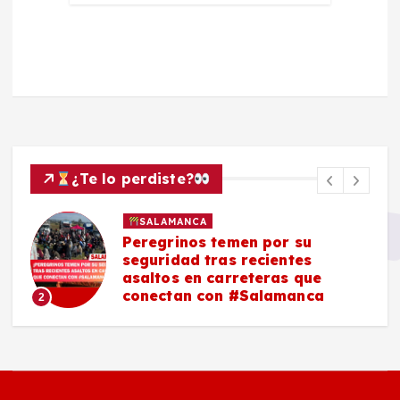
¿Te lo perdiste?
SALAMANCA
Peregrinos temen por su
seguridad tras recientes
asaltos en carreteras que
conectan con #Salamanca
2