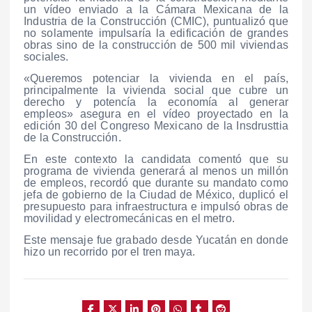
un vídeo enviado a la Cámara Mexicana de la
Industria de la Construcción (CMIC), puntualizó que
no solamente impulsaría la edificación de grandes
obras sino de la construcción de 500 mil viviendas
sociales.
«Queremos potenciar la vivienda en el país,
principalmente la vivienda social que cubre un
derecho y potencía la economía al generar
empleos» asegura en el vídeo proyectado en la
edición 30 del Congreso Mexicano de la Insdrusttia
de la Construcción.
En este contexto la candidata comentó que su
programa de vivienda generará al menos un millón
de empleos, recordó que durante su mandato como
jefa de gobierno de la Ciudad de México, duplicó el
presupuesto para infraestructura e impulsó obras de
movilidad y electromecánicas en el metro.
Este mensaje fue grabado desde Yucatán en donde
hizo un recorrido por el tren maya.