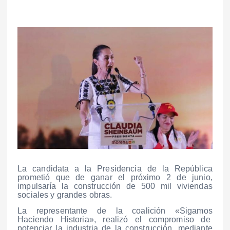
La candidata a la Presidencia de la República
prometió que de ganar el próximo 2 de junio,
impulsaría la construcción de 500 mil viviendas
sociales y grandes obras.
La representante de la coalición «Sigamos
Haciendo Historia», realizó el compromiso de
potenciar la industria de la construcción, mediante