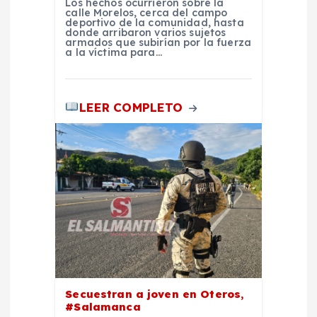
s
Los hechos ocurrieron sobre la
calle Morelos, cerca del campo
deportivo de la comunidad, hasta
donde arribaron varios sujetos
armados que subirían por la fuerza
a la víctima para…
LEER COMPLETO
Secuestran a joven en Oteros,
#Salamanca