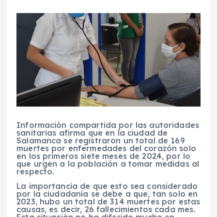
Información compartida por las autoridades
sanitarias afirma que en la ciudad de
Salamanca se registraron un total de 169
muertes por enfermedades del corazón solo
en los primeros siete meses de 2024, por lo
que urgen a la población a tomar medidas al
respecto.
La importancia de que esto sea considerado
por la ciudadanía se debe a que, tan solo en
2023, hubo un total de 314 muertes por estas
causas, es decir, 26 fallecimientos cada mes.
Esta situación no ha diferido mucho en