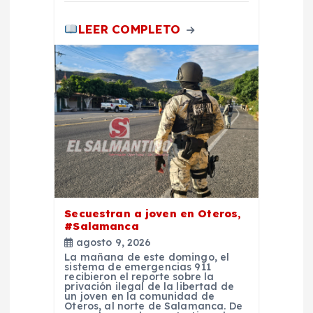
LEER COMPLETO
Secuestran a joven en Oteros,
#Salamanca
agosto 9, 2026
La mañana de este domingo, el
sistema de emergencias 911
recibieron el reporte sobre la
privación ilegal de la libertad de
un joven en la comunidad de
Oteros, al norte de Salamanca. De