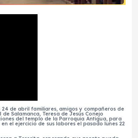
s 24 de abril familiares, amigos y compañeros de
pal de Salamanca, Teresa de Jesús Conejo
ciones del templo de la Parroquia Antigua, para
 en el ejercicio de sus labores el pasado lunes 22