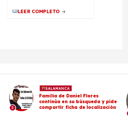
LEER COMPLETO
SALAMANCA
Familia de Daniel Flores
continúa en su búsqueda y pide
compartir ficha de localización
3