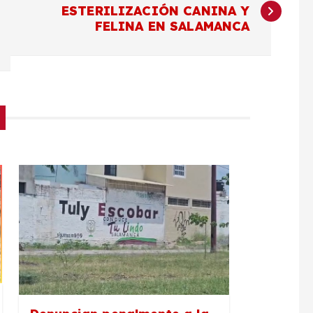
ESTERILIZACIÓN CANINA Y
FELINA EN SALAMANCA