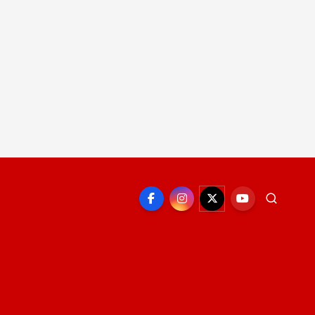
EPORTE