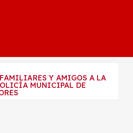
FAMILIARES Y AMIGOS A LA
POLICÍA MUNICIPAL DE
BORES