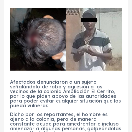
Afectados denunciaron a un sujeto
señalándolo de robo y agresión a los
vecinos de la colonia Ampliación El Cerrito,
por lo que piden apoyo de las autoridades
para poder evitar cualquier situación que los
pueda vulnerar.
Dicho por los reportantes, el hombre es
ajeno a la colonia, pero de manera
constante acude para amedrentar e incluso
amenazar a algunas personas, golpeándolas