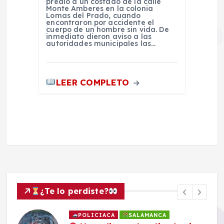
predio a un costado de la calle
Monte Amberes en la colonia
Lomas del Prado, cuando
encontraron por accidente el
cuerpo de un hombre sin vida. De
inmediato dieron aviso a las
autoridades municipales las…
LEER COMPLETO
¿Te lo perdiste?
POLICIACA
SALAMANCA