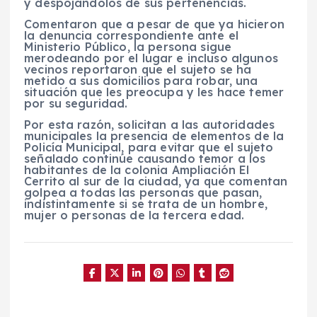
y despojándolos de sus pertenencias.
Comentaron que a pesar de que ya hicieron
la denuncia correspondiente ante el
Ministerio Público, la persona sigue
merodeando por el lugar e incluso algunos
vecinos reportaron que el sujeto se ha
metido a sus domicilios para robar, una
situación que les preocupa y les hace temer
por su seguridad.
Por esta razón, solicitan a las autoridades
municipales la presencia de elementos de la
Policía Municipal, para evitar que el sujeto
señalado continúe causando temor a los
habitantes de la colonia Ampliación El
Cerrito al sur de la ciudad, ya que comentan
golpea a todas las personas que pasan,
indistintamente si se trata de un hombre,
mujer o personas de la tercera edad.