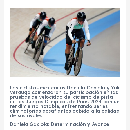
Las ciclistas mexicanas Daniela Gaxiola y Yuli
Verdugo comenzaron su participación en las
pruebas de velocidad del ciclismo de pista
en los Juegos Olímpicos de Paris 2024 con un
rendimiento notable, enfrentando series
eliminatorias desafiantes debido a la calidad
de sus rivales.
Daniela Gaxiola: Determinación y Avance