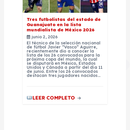
Tres futbolistas del estado de
Guanajuato en la lista
mundialista de México 2026
junio 2, 2026
El técnico de la selección nacional
de fútbol Javier “Vasco” Aguirre,
recientemente dio a conocer la
lista de los 26 convocados para la
próxima copa del mundo, la cual
se disputará en México, Estados
Unidos y Cánada a partir del día 11
de junio. Entre los 26 convocados
destacan tres jugadores nacidos…
LEER COMPLETO