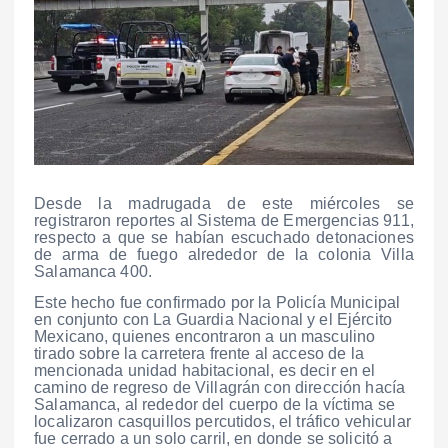
Desde la madrugada de este miércoles se
registraron reportes al Sistema de Emergencias 911,
respecto a que se habían escuchado detonaciones
de arma de fuego alrededor de la colonia Villa
Salamanca 400.
Este hecho fue confirmado por la Policía Municipal
en conjunto con La Guardia Nacional y el Ejército
Mexicano, quienes encontraron a un masculino
tirado sobre la carretera frente al acceso de la
mencionada unidad habitacional, es decir en el
camino de regreso de Villagrán con dirección hacía
Salamanca, al rededor del cuerpo de la víctima se
localizaron casquillos percutidos, el tráfico vehicular
fue cerrado a un solo carril, en donde se solicitó a