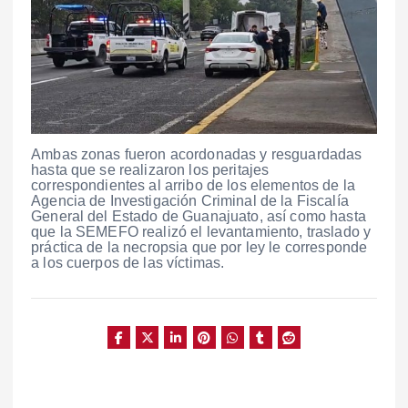
Ambas zonas fueron acordonadas y resguardadas
hasta que se realizaron los peritajes
correspondientes al arribo de los elementos de la
Agencia de Investigación Criminal de la Fiscalía
General del Estado de Guanajuato, así como hasta
que la SEMEFO realizó el levantamiento, traslado y
práctica de la necropsia que por ley le corresponde
a los cuerpos de las víctimas.