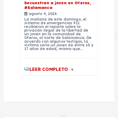
Secuestran a joven en Oteros,
#Salamanca
agosto 9, 2026
La mañana de este domingo, el
sistema de emergencias 911
recibieron el reporte sobre la
privación ilegal de la libertad de
un joven en la comunidad de
Oteros, al norte de Salamanca. De
acuerdo con algunos testigos, la
víctima sería un joven de entre 15 y
17 años de edad, mismo que…
LEER COMPLETO