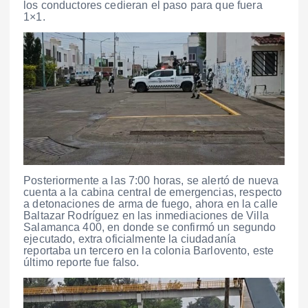
los conductores cedieran el paso para que fuera
1×1.
Posteriormente a las 7:00 horas,
se alertó de nueva
cuenta a la cabina central de emergencias, respecto
a detonaciones de arma de fuego, ahora en la calle
Baltazar Rodríguez en las inmediaciones de Villa
Salamanca 400, en donde se confirmó un segundo
ejecutado, extra oficialmente la ciudadanía
reportaba un tercero en la colonia Barlovento, este
último reporte fue falso.