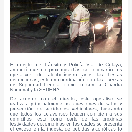
El director de Tránsito y Policía Vial de Celaya,
anunció que en próximos días se retomarán los
operativos de alcoholímetro ante las fiestas
decembrinas, esto en coordinación con las Fuerzas
de Seguridad Federal como lo son la Guardia
Nacional y la SEDENA.
De acuerdo con el director, este operativo se
realizará principalmente por cuestiones de salud y
prevención de accidentes vehiculares, buscando
que todos los celayenses leguen con bien a sus
domicilios, esto como parte de las próximas
festividades decembrinas en las cuales se presenta
el exceso en la ingesta de bebidas alcohólicas lo