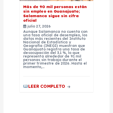
Más de 90 mil personas están
sin empleo en Guanajuato;
Salamanca sigue sin cifra
oficial
julio 27, 2026
Aunque Salamanca no cuenta con
una tasa oficial de desempleo, los
datos más recientes del Instituto
Nacional de Estadística y
Geografía (INEGI) muestran que
Guanajuato registra una tasa de
desocupación del 3.1 %, lo que
representa alrededor de 91 mil
personas sin trabajo durante el
primer trimestre de 2026. Hasta el
momento,…
LEER COMPLETO