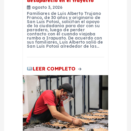
desapareció en el trayecto
agosto 3, 2026
Familiares de Luis Alberto Trujano
Franco, de 30 años y originario de
San Luis Potosí, solicitan el apoyo
de la ciudadanía para dar con su
paradero, luego de perder
contacto con él cuando viajaba
rumbo a Irapuato. De acuerdo con
sus familiares, Luis Alberto salió de
San Luis Potosí alrededor de las…
LEER COMPLETO