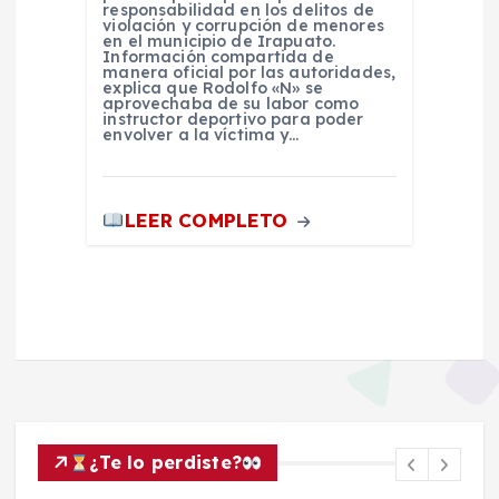
responsabilidad en los delitos de
violación y corrupción de menores
en el municipio de Irapuato.
Información compartida de
manera oficial por las autoridades,
explica que Rodolfo «N» se
aprovechaba de su labor como
instructor deportivo para poder
envolver a la víctima y…
LEER COMPLETO
¿Te lo perdiste?