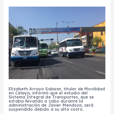
Elizabeth Arroyo Salazar, titular de Movilidad
en Celaya, informó que el estudio del
Sistema Integral de Transportes, que se
estaba llevando a cabo durante la
administración de Javier Mendoza, será
suspendido debido a su alto costo.