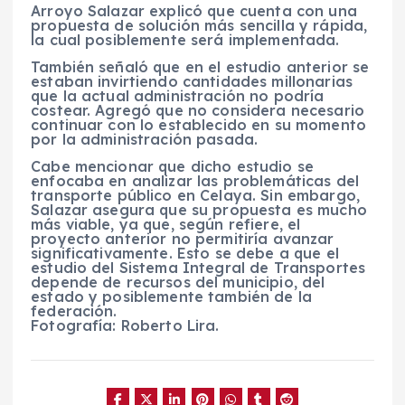
Arroyo Salazar explicó que cuenta con una
propuesta de solución más sencilla y rápida,
la cual posiblemente será implementada.
También señaló que en el estudio anterior se
estaban invirtiendo cantidades millonarias
que la actual administración no podría
costear. Agregó que no considera necesario
continuar con lo establecido en su momento
por la administración pasada.
Cabe mencionar que dicho estudio se
enfocaba en analizar las problemáticas del
transporte público en Celaya. Sin embargo,
Salazar asegura que su propuesta es mucho
más viable, ya que, según refiere, el
proyecto anterior no permitiría avanzar
significativamente. Esto se debe a que el
estudio del Sistema Integral de Transportes
depende de recursos del municipio, del
estado y posiblemente también de la
federación.
Fotografía: Roberto Lira.