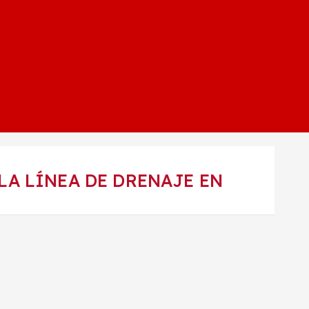
LA LÍNEA DE DRENAJE EN