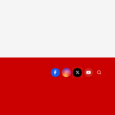
EPORTE