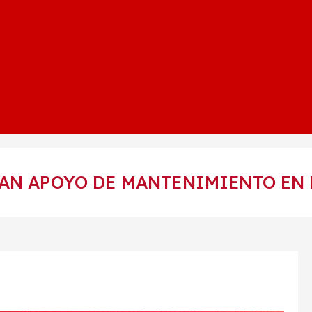
AN APOYO DE MANTENIMIENTO EN 