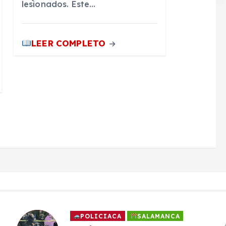
lesionados. Este…
LEER COMPLETO
POLICIACA
SALAMANCA