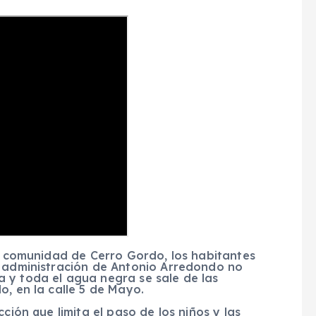
la comunidad de Cerro Gordo, los habitantes
a administración de Antonio Arredondo no
 y toda el agua negra se sale de las
o, en la calle 5 de Mayo.
ción que limita el paso de los niños y las