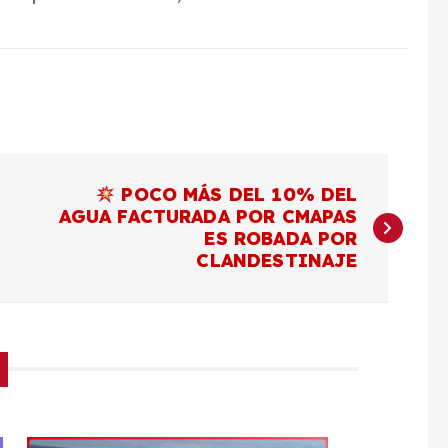
POCO MÁS DEL 10% DEL
AGUA FACTURADA POR CMAPAS
ES ROBADA POR
CLANDESTINAJE