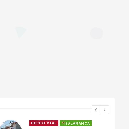
HECHO VIAL
SALAMANCA