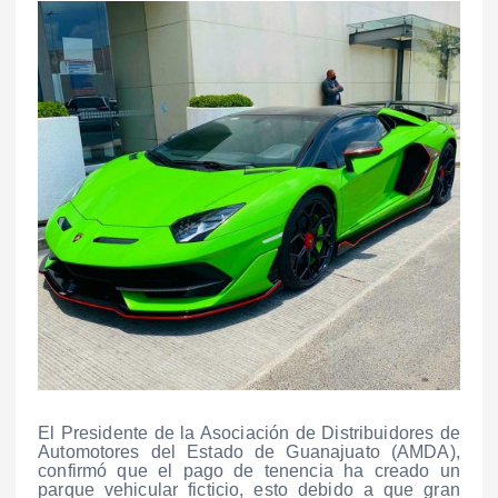
El Presidente de la Asociación de Distribuidores de
Automotores del Estado de Guanajuato (AMDA),
confirmó que el pago de tenencia ha creado un
parque vehicular ficticio, esto debido a que gran