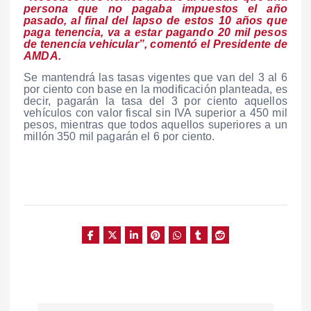
persona que no pagaba impuestos el año
pasado, al final del lapso de estos 10 años que
paga tenencia, va a estar pagando 20 mil pesos
de tenencia vehicular”, comentó el Presidente de
AMDA.
Se mantendrá las tasas vigentes que van del 3 al 6
por ciento con base en la modificación planteada, es
decir, pagarán la tasa del 3 por ciento aquellos
vehículos con valor fiscal sin IVA superior a 450 mil
pesos, mientras que todos aquellos superiores a un
millón 350 mil pagarán el 6 por ciento.