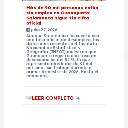
Más de 90 mil personas están
sin empleo en Guanajuato;
Salamanca sigue sin cifra
oficial
julio 27, 2026
Aunque Salamanca no cuenta con
una tasa oficial de desempleo, los
datos más recientes del Instituto
Nacional de Estadística y
Geografía (INEGI) muestran que
Guanajuato registra una tasa de
desocupación del 3.1 %, lo que
representa alrededor de 91 mil
personas sin trabajo durante el
primer trimestre de 2026. Hasta el
momento,…
LEER COMPLETO