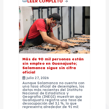
LEER COMPLETO
Más de 90 mil personas están
sin empleo en Guanajuato;
Salamanca sigue sin cifra
oficial
julio 27, 2026
Aunque Salamanca no cuenta con
una tasa oficial de desempleo, los
datos más recientes del Instituto
Nacional de Estadística y
Geografía (INEGI) muestran que
Guanajuato registra una tasa de
desocupación del 3.1 %, lo que
representa alrededor de 91 mil