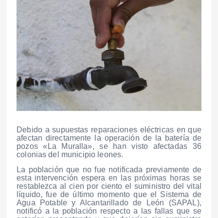
Debido a supuestas reparaciones eléctricas en que
afectan directamente la operación de la batería de
pozos «La Muralla», se han visto afectadas 36
colonias del municipio leones.
La población que no fue notificada previamente de
esta intervención espera en las próximas horas se
restablezca al cien por ciento el suministro del vital
líquido, fue de último momento que el Sistema de
Agua Potable y Alcantarillado de León (SAPAL),
notificó a la población respecto a las fallas que se