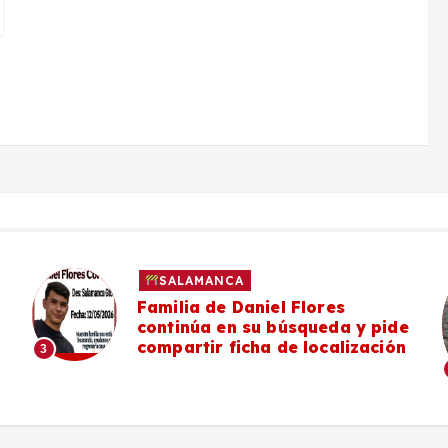
SALAMANCA
Familia de Daniel Flores
continúa en su búsqueda y pide
compartir ficha de localización
3