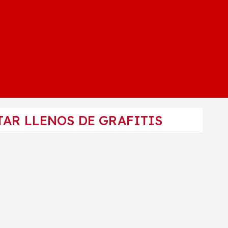
TAR LLENOS DE GRAFITIS