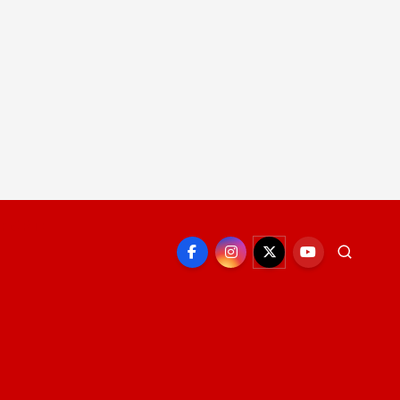
EPORTE