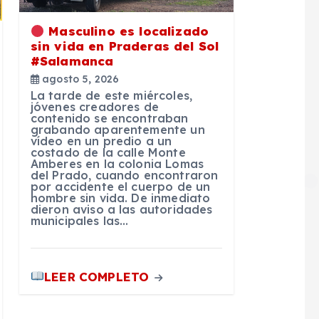
Masculino es localizado
sin vida en Praderas del Sol
#Salamanca
agosto 5, 2026
La tarde de este miércoles,
jóvenes creadores de
contenido se encontraban
grabando aparentemente un
vídeo en un predio a un
costado de la calle Monte
Amberes en la colonia Lomas
del Prado, cuando encontraron
por accidente el cuerpo de un
hombre sin vida. De inmediato
dieron aviso a las autoridades
municipales las…
LEER COMPLETO