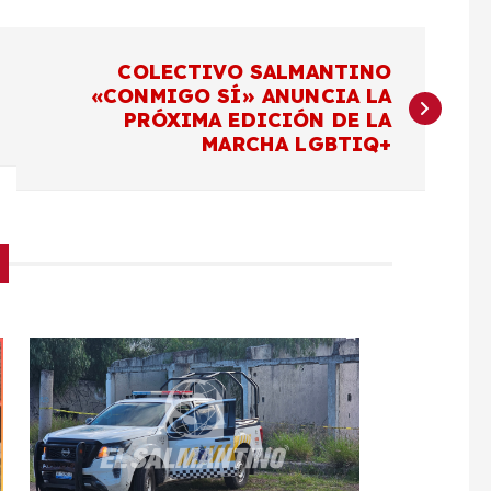
COLECTIVO SALMANTINO
«CONMIGO SÍ» ANUNCIA LA
PRÓXIMA EDICIÓN DE LA
MARCHA LGBTIQ+