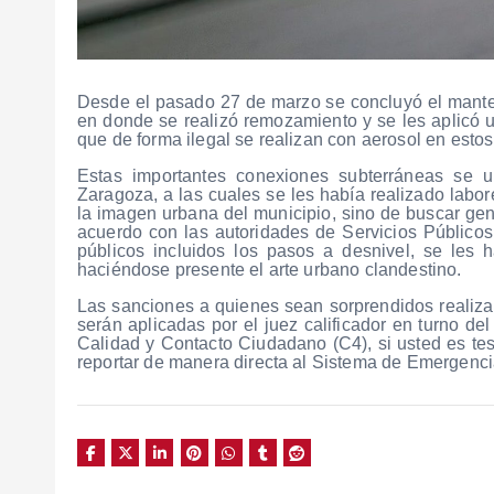
Desde el pasado 27 de marzo se concluyó el mante
en donde se realizó remozamiento y se les aplicó u
que de forma ilegal se realizan con aerosol en esto
Estas importantes conexiones subterráneas se u
Zaragoza, a las cuales se les había realizado labor
la imagen urbana del municipio, sino de buscar gen
acuerdo con las autoridades de Servicios Públicos,
públicos incluidos los pasos a desnivel, se les 
haciéndose presente el arte urbano clandestino.
Las sanciones a quienes sean sorprendidos realiza
serán aplicadas por el juez calificador en turno 
Calidad y Contacto Ciudadano (C4), si usted es te
reportar de manera directa al Sistema de Emergenci