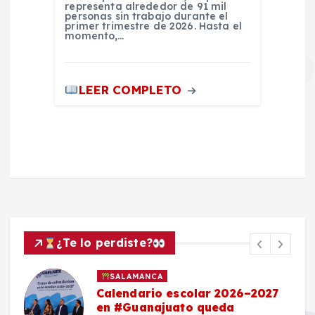
representa alrededor de 91 mil
personas sin trabajo durante el
primer trimestre de 2026. Hasta el
momento,…
LEER COMPLETO
¿Te lo perdiste?
SALAMANCA
Calendario escolar 2026–2027
en #Guanajuato queda