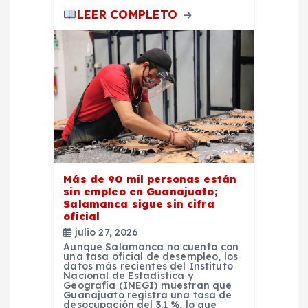
LEER COMPLETO
Más de 90 mil personas están
sin empleo en Guanajuato;
Salamanca sigue sin cifra
oficial
julio 27, 2026
Aunque Salamanca no cuenta con
una tasa oficial de desempleo, los
datos más recientes del Instituto
Nacional de Estadística y
Geografía (INEGI) muestran que
Guanajuato registra una tasa de
desocupación del 3.1 %, lo que