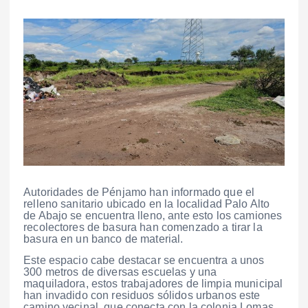
Autoridades de Pénjamo han informado que el
relleno sanitario ubicado en la localidad Palo Alto
de Abajo se encuentra lleno, ante esto los camiones
recolectores de basura han comenzado a tirar la
basura en un banco de material.
Este espacio cabe destacar se encuentra a unos
300 metros de diversas escuelas y una
maquiladora, estos trabajadores de limpia municipal
han invadido con residuos sólidos urbanos este
camino vecinal, que conecta con la colonia Lomas