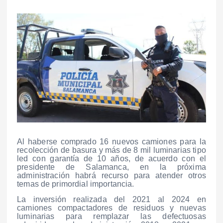
Al haberse comprado 16 nuevos camiones para la
recolección de basura y más de 8 mil luminarias tipo
led con garantía de 10 años, de acuerdo con el
presidente de Salamanca, en la próxima
administración habrá recurso para atender otros
temas de primordial importancia.
La inversión realizada del 2021 al 2024 en
camiones compactadores de residuos y nuevas
luminarias para remplazar las defectuosas