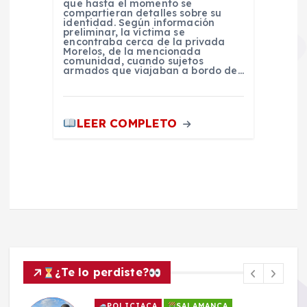
que hasta el momento se
compartieran detalles sobre su
identidad. Según información
preliminar, la víctima se
encontraba cerca de la privada
Morelos, de la mencionada
comunidad, cuando sujetos
armados que viajaban a bordo de…
LEER COMPLETO
¿Te lo perdiste?
POLICIACA
SALAMANCA