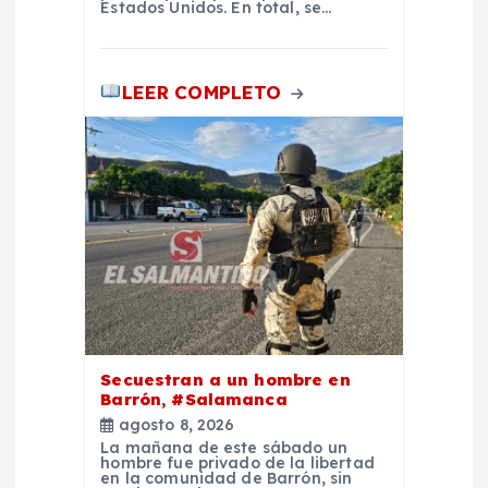
Estados Unidos. En total, se…
LEER COMPLETO
Secuestran a un hombre en
Barrón, #Salamanca
agosto 8, 2026
La mañana de este sábado un
hombre fue privado de la libertad
en la comunidad de Barrón, sin