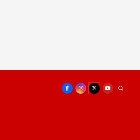
EPORTE