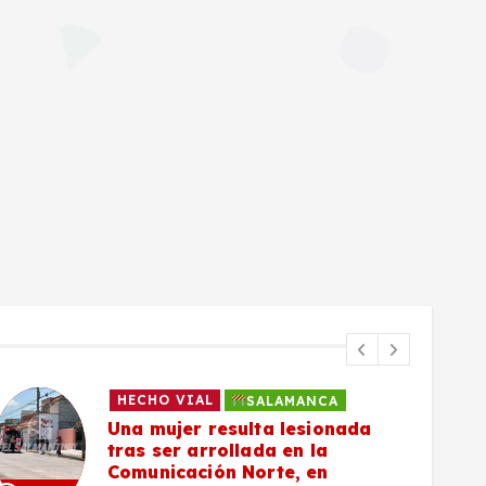
HECHO VIAL
SALAMANCA
Una mujer resulta lesionada
tras ser arrollada en la
Comunicación Norte, en