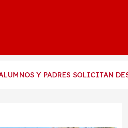
 ALUMNOS Y PADRES SOLICITAN DE