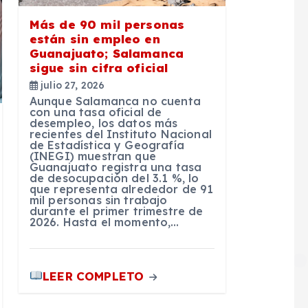
Más de 90 mil personas
están sin empleo en
Guanajuato; Salamanca
sigue sin cifra oficial
julio 27, 2026
Aunque Salamanca no cuenta
con una tasa oficial de
desempleo, los datos más
recientes del Instituto Nacional
de Estadística y Geografía
(INEGI) muestran que
Guanajuato registra una tasa
de desocupación del 3.1 %, lo
que representa alrededor de 91
mil personas sin trabajo
durante el primer trimestre de
2026. Hasta el momento,…
LEER COMPLETO