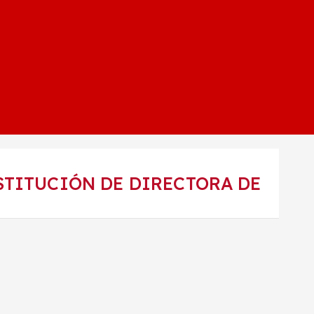
STITUCIÓN DE DIRECTORA DE