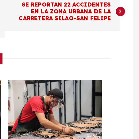
SE REPORTAN 22 ACCIDENTES
EN LA ZONA URBANA DE LA
CARRETERA SILAO-SAN FELIPE