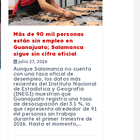
Más de 90 mil personas
están sin empleo en
Guanajuato; Salamanca
sigue sin cifra oficial
julio 27, 2026
Aunque Salamanca no cuenta
con una tasa oficial de
desempleo, los datos más
recientes del Instituto Nacional
de Estadística y Geografía
(INEGI) muestran que
Guanajuato registra una tasa
de desocupación del 3.1 %, lo
que representa alrededor de 91
mil personas sin trabajo
durante el primer trimestre de
2026. Hasta el momento,…