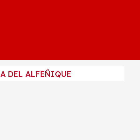
A DEL ALFEÑIQUE