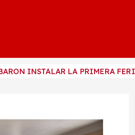
BARON INSTALAR LA PRIMERA FERI