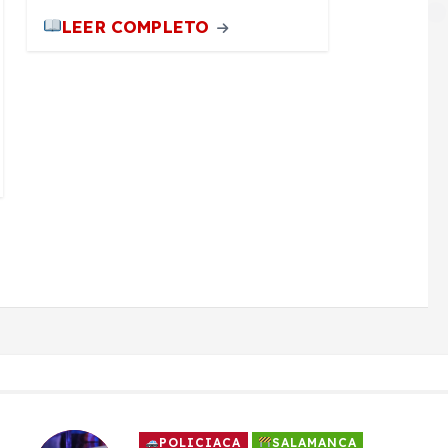
LEER COMPLETO
POLICIACA
SALAMANCA