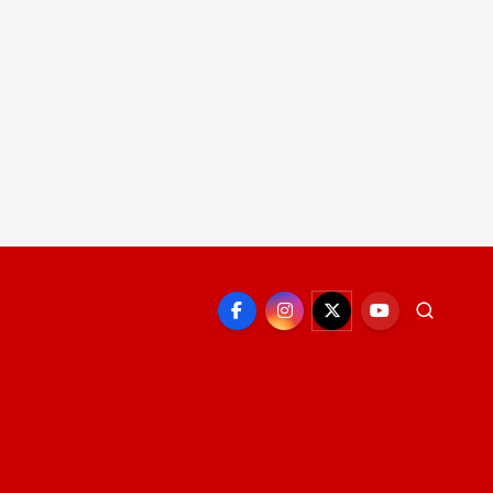
EPORTE