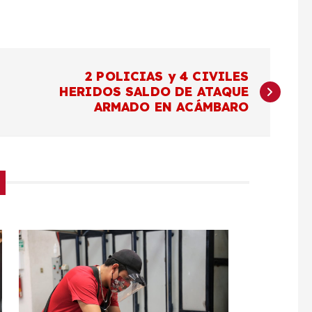
2 POLICIAS y 4 CIVILES
HERIDOS SALDO DE ATAQUE
ARMADO EN ACÁMBARO