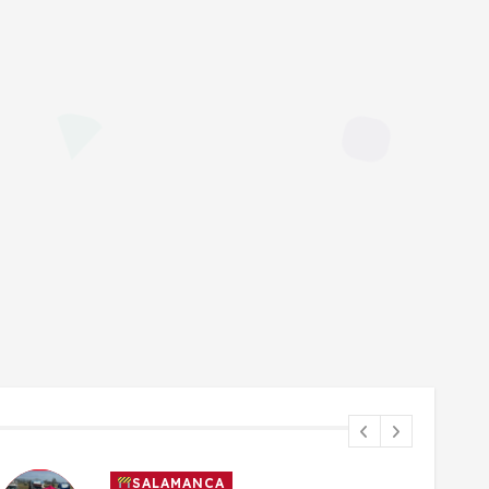
SALAMANCA