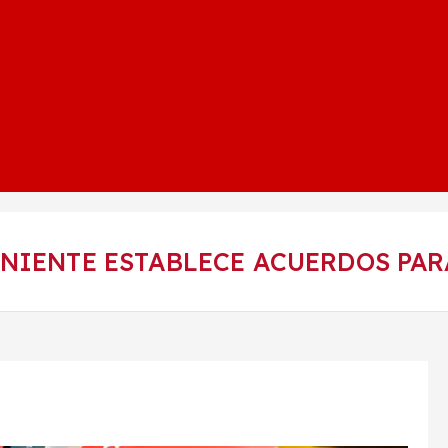
ENIENTE ESTABLECE ACUERDOS PA