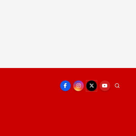
EPORTE