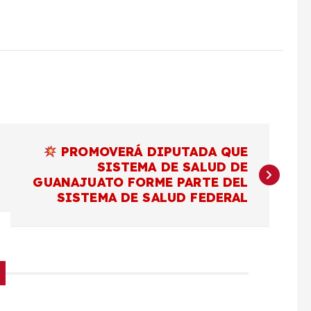
PROMOVERÁ DIPUTADA QUE
SISTEMA DE SALUD DE
GUANAJUATO FORME PARTE DEL
SISTEMA DE SALUD FEDERAL