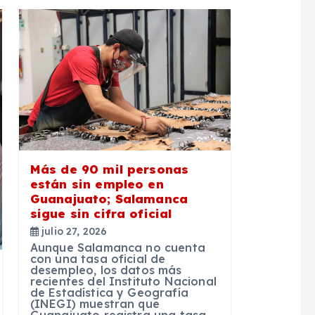
Más de 90 mil personas
están sin empleo en
Guanajuato; Salamanca
sigue sin cifra oficial
julio 27, 2026
Aunque Salamanca no cuenta
con una tasa oficial de
desempleo, los datos más
recientes del Instituto Nacional
de Estadística y Geografía
(INEGI) muestran que