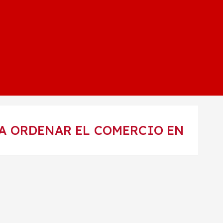
RA ORDENAR EL COMERCIO EN