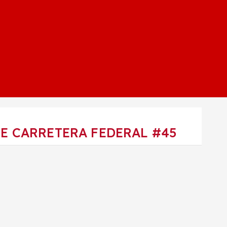
E CARRETERA FEDERAL #45