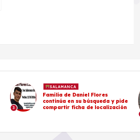
SALAMANCA
Familia de Daniel Flores
continúa en su búsqueda y pide
compartir ficha de localización
3