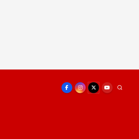
EPORTE