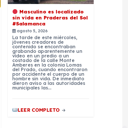
Masculino es localizado
sin vida en Praderas del Sol
#Salamanca
agosto 5, 2026
La tarde de este miércoles,
jóvenes creadores de
contenido se encontraban
grabando aparentemente un
vídeo en un predio a un
costado de la calle Monte
Amberes en la colonia Lomas
del Prado, cuando encontraron
por accidente el cuerpo de un
hombre sin vida. De inmediato
dieron aviso a las autoridades
municipales las…
LEER COMPLETO