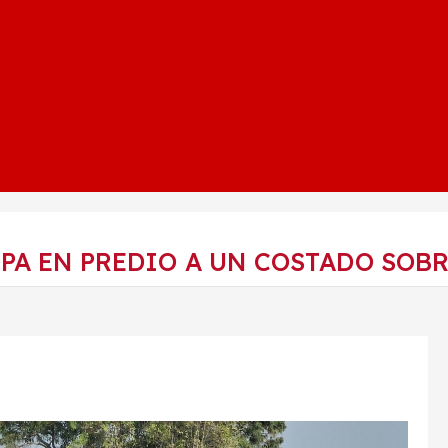
PA EN PREDIO A UN COSTADO SOBR