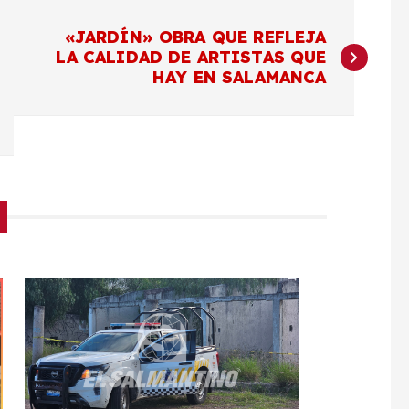
«JARDÍN» OBRA QUE REFLEJA
LA CALIDAD DE ARTISTAS QUE
HAY EN SALAMANCA