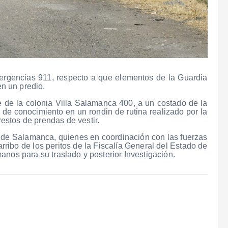
mergencias 911, respecto a que elementos de la Guardia
n un predio.
 de la colonia Villa Salamanca 400, a un costado de la
e conocimiento en un rondin de rutina realizado por la
stos de prendas de vestir.
l de Salamanca, quienes en coordinación con las fuerzas
rribo de los peritos de la Fiscalía General del Estado de
anos para su traslado y posterior Investigación.