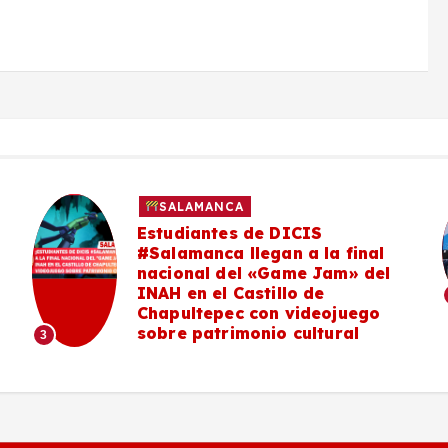
SALAMANCA
Estudiantes de DICIS
#Salamanca llegan a la final
nacional del «Game Jam» del
INAH en el Castillo de
Chapultepec con videojuego
sobre patrimonio cultural
3