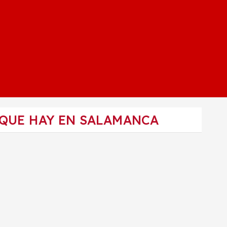
 QUE HAY EN SALAMANCA