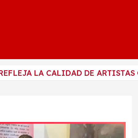
REFLEJA LA CALIDAD DE ARTISTAS