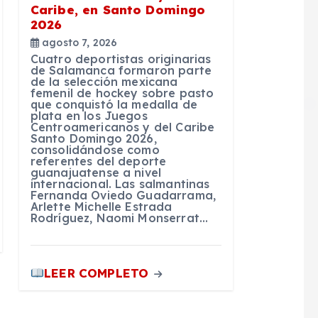
Caribe, en Santo Domingo
2026
agosto 7, 2026
Cuatro deportistas originarias
de Salamanca formaron parte
de la selección mexicana
femenil de hockey sobre pasto
que conquistó la medalla de
plata en los Juegos
Centroamericanos y del Caribe
Santo Domingo 2026,
consolidándose como
referentes del deporte
guanajuatense a nivel
internacional. Las salmantinas
Fernanda Oviedo Guadarrama,
Arlette Michelle Estrada
Rodríguez, Naomi Monserrat…
LEER COMPLETO