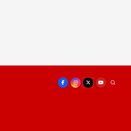
EPORTE