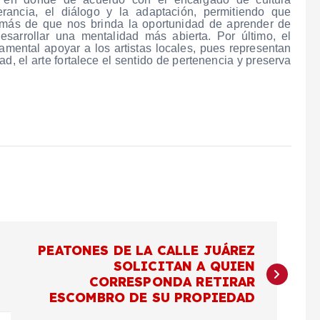
lerancia, el diálogo y la adaptación, permitiendo que
más de que nos brinda la oportunidad de aprender de
esarrollar una mentalidad más abierta. Por último, el
amental apoyar a los artistas locales, pues representan
ad, el arte fortalece el sentido de pertenencia y preserva
PEATONES DE LA CALLE JUÁREZ
SOLICITAN A QUIEN
CORRESPONDA RETIRAR
ESCOMBRO DE SU PROPIEDAD