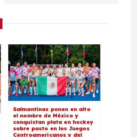
Salmantinas ponen en alto
el nombre de México y
conquistan plata en hockey
sobre pasto en los Juegos
Centroamericanos y del