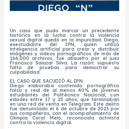
Un caso que pudo marcar un precedente
histórico en la lucha contra la violencia
sexual digital quedó en la impunidad. Diego,
exestudiante del IPN, quien utilizó
inteligencia artificial para crear y distribuir
imágenes y videos pornográficos de más de
166,000 archivos, fue absuelto por el juez
Francisco Salazar Silva. La razón: supuesta
falta de pruebas para demostrar su
culpabilidad.
EL CASO QUE SACUDIÓ AL IPN
Diego elaboraba contenido pornográfico
falso y real de al menos 40% de jóvenes
estudiantes del Politécnico Nacional, con
edades entre 17 y 25 años, que terminaban
en una red de venta en Telegram. Este delito
fue denunciado el 6 de octubre de 2023 por
sus compañeras, con el acompañamiento de
Olimpia Coral Melo, reconocida activista
contra la violencia digital.