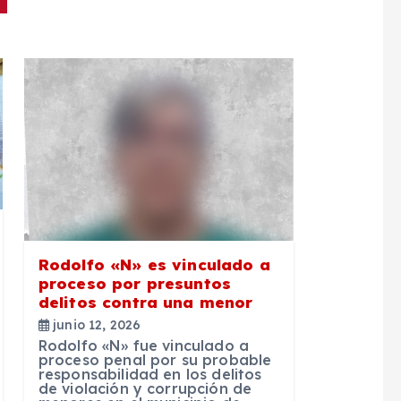
Rodolfo «N» es vinculado a
proceso por presuntos
delitos contra una menor
junio 12, 2026
Rodolfo «N» fue vinculado a
proceso penal por su probable
responsabilidad en los delitos
de violación y corrupción de