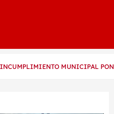
 INCUMPLIMIENTO MUNICIPAL PON