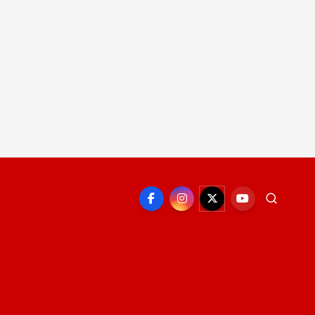
EPORTE