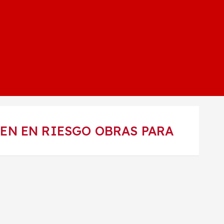
EN EN RIESGO OBRAS PARA