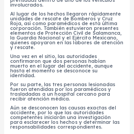
prensadas dentro de uno de los vehículos
involucrados.
Al lugar de los hechos llegaron rápidamente
unidades de rescate de Bomberos y Cruz
Roja, así como paramédicos de esta última
corporación. También estuvieron presentes
elementos de Protección Civil de Salamanca,
la Guardia Nacional y el Ejército Mexicano,
quienes apoyaron en las labores de atención
y rescate.
Una vez en el sitio, las autoridades
confirmaron que dos personas habían
muerto en el lugar del accidente, aunque
hasta el momento se desconoce su
identidad.
Por su parte, las tres personas lesionadas
fueron atendidas por los paramédicos y
trasladadas a un hospital cercano para
recibir atención médica.
Aún se desconocen las causas exactas del
accidente, por lo que las autoridades
competentes iniciarán una investigación
para esclarecer los hechos y determinar las
responsabilidades correspondientes.