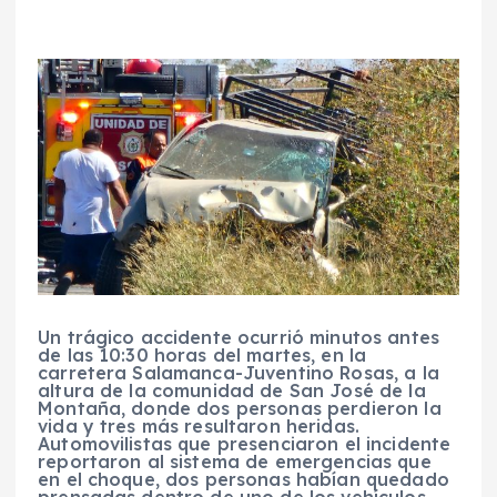
Un trágico accidente ocurrió minutos antes
de las 10:30 horas del martes, en la
carretera Salamanca-Juventino Rosas, a la
altura de la comunidad de San José de la
Montaña, donde dos personas perdieron la
vida y tres más resultaron heridas.
Automovilistas que presenciaron el incidente
reportaron al sistema de emergencias que
en el choque, dos personas habían quedado