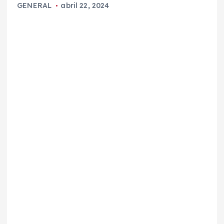
GENERAL
abril 22, 2024