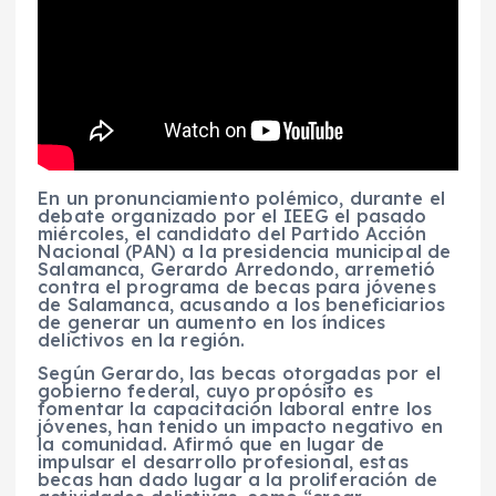
En un pronunciamiento polémico, durante el
debate organizado por el IEEG el pasado
miércoles, el candidato del Partido Acción
Nacional (PAN) a la presidencia municipal de
Salamanca, Gerardo Arredondo, arremetió
contra el programa de becas para jóvenes
de Salamanca, acusando a los beneficiarios
de generar un aumento en los índices
delictivos en la región.
Según Gerardo, las becas otorgadas por el
gobierno federal, cuyo propósito es
fomentar la capacitación laboral entre los
jóvenes, han tenido un impacto negativo en
la comunidad. Afirmó que en lugar de
impulsar el desarrollo profesional, estas
becas han dado lugar a la proliferación de