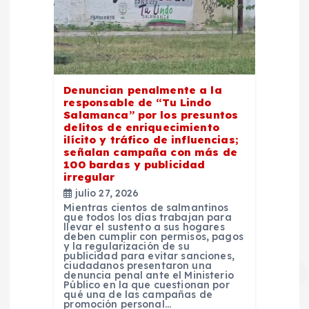
Denuncian penalmente a la
responsable de “Tu Lindo
Salamanca” por los presuntos
delitos de enriquecimiento
ilícito y tráfico de influencias;
señalan campaña con más de
100 bardas y publicidad
irregular
julio 27, 2026
Mientras cientos de salmantinos
que todos los días trabajan para
llevar el sustento a sus hogares
deben cumplir con permisos, pagos
y la regularización de su
publicidad para evitar sanciones,
ciudadanos presentaron una
denuncia penal ante el Ministerio
Público en la que cuestionan por
qué una de las campañas de
promoción personal…