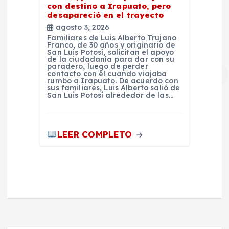
con destino a Irapuato, pero
desapareció en el trayecto
agosto 3, 2026
Familiares de Luis Alberto Trujano
Franco, de 30 años y originario de
San Luis Potosí, solicitan el apoyo
de la ciudadanía para dar con su
paradero, luego de perder
contacto con él cuando viajaba
rumbo a Irapuato. De acuerdo con
sus familiares, Luis Alberto salió de
San Luis Potosí alrededor de las…
LEER COMPLETO