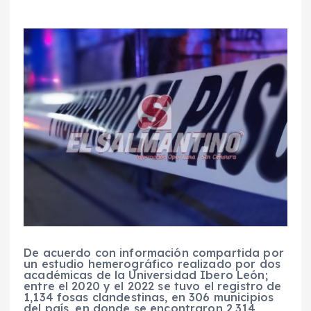
De acuerdo con información compartida por
un estudio hemerográfico realizado por dos
académicas de la Universidad Ibero León;
entre el 2020 y el 2022 se tuvo el registro de
1,134 fosas clandestinas, en 306 municipios
del país, en donde se encontraron 2,314