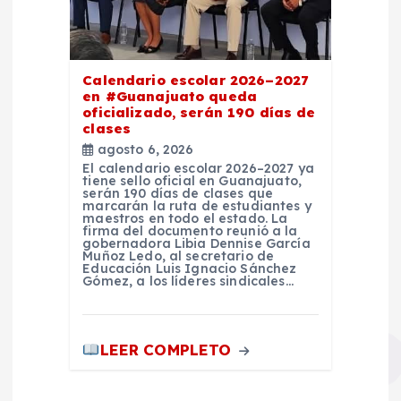
Calendario escolar 2026–2027
en #Guanajuato queda
oficializado, serán 190 días de
clases
agosto 6, 2026
El calendario escolar 2026–2027 ya
tiene sello oficial en Guanajuato,
serán 190 días de clases que
marcarán la ruta de estudiantes y
maestros en todo el estado. La
firma del documento reunió a la
gobernadora Libia Dennise García
Muñoz Ledo, al secretario de
Educación Luis Ignacio Sánchez
Gómez, a los líderes sindicales…
LEER COMPLETO