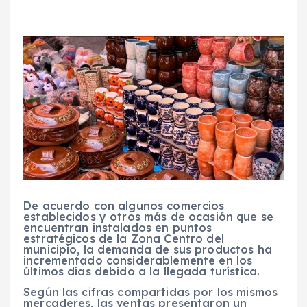
De acuerdo con algunos comercios
establecidos y otros más de ocasión que se
encuentran instalados en puntos
estratégicos de la Zona Centro del
municipio, la demanda de sus productos ha
incrementado considerablemente en los
últimos días debido a la llegada turística.
Según las cifras compartidas por los mismos
mercaderes, las ventas presentaron un