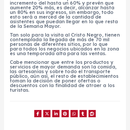
incremento del hasta un 60% y prevén que
aumente 20% más, es decir, alcanzar hasta
un 80% en sus ingresos, sin embargo, todo
esto será a merced de la cantidad de
asistentes que puedan llegar en lo que resta
de la Semana Mayor.
Tan solo para la visita al Cristo Negro, tienen
contemplada la llegada de más de 70 mil
personas de diferentes sitios, por lo que
para todos los negocios ubicados en la zona
es una temporada alta para las ventas.
Cabe mencionar que entre los productos y
servicios de mayor demanda son la comida,
las artesanías y sobre todo el transporte
público, aún así, el resto de establecimientos
toman la decisión de poner ofertas o
descuentos con la finalidad de atraer a los
turistas.