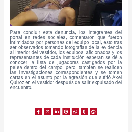
Para concluir esta denuncia, los integrantes del
portal en redes sociales, comentaron que fueron
intimidados por personas del equipo local, esto tras
ser observados tomando fotografías de la evidencia
al interior del vestidor, los equipos, aficionados y los
representantes de cada institución esperan se dé a
conocer la lista de jugadores castigados por la
pelea dentro del campo, pero, también se realicen
las investigaciones correspondientes y se tomen
cartas en el asunto por la agresión que sufrió Axel
Quiroz en el vestidor después de salir expulsado del
encuentro.