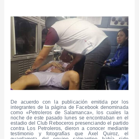
De acuerdo con la publicación emitida por los
integrantes de la página de Facebook denominada
como «Petroleros de Salamanca», los cuales la
noche de este pasado lunes se encontraban en el
estadio del Club Reboceros presenciando el partido
contra Los Petroleros, dieron a conocer mediante
testimonio y fotografías que Axel Quiroz, el
guardameta del equipo salmantino había sido