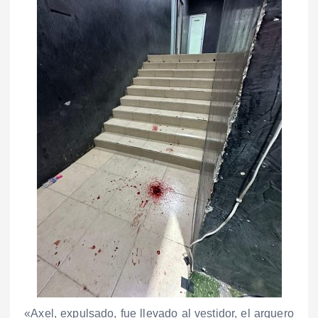
«Axel, expulsado, fue llevado al vestidor, el arquero