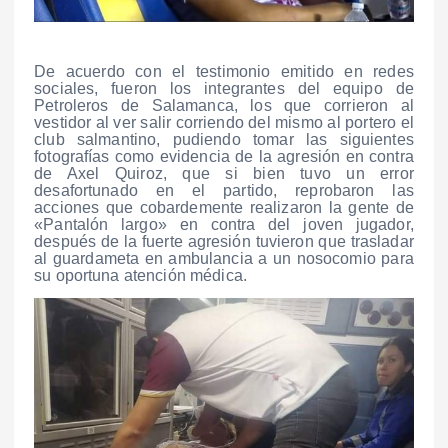
De acuerdo con el testimonio emitido en redes
sociales, fueron los integrantes del equipo de
Petroleros de Salamanca, los que corrieron al
vestidor al ver salir corriendo del mismo al portero el
club salmantino, pudiendo tomar las siguientes
fotografías como evidencia de la agresión en contra
de Axel Quiroz, que si bien tuvo un error
desafortunado en el partido, reprobaron las
acciones que cobardemente realizaron la gente de
«Pantalón largo» en contra del joven jugador,
después de la fuerte agresión tuvieron que trasladar
al guardameta en ambulancia a un nosocomio para
su oportuna atención médica.