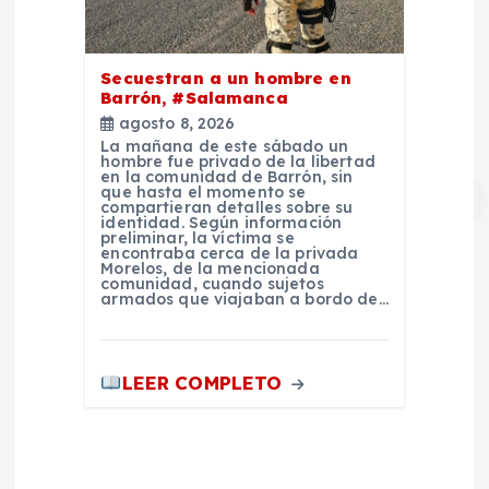
Secuestran a un hombre en
Barrón, #Salamanca
agosto 8, 2026
La mañana de este sábado un
hombre fue privado de la libertad
en la comunidad de Barrón, sin
que hasta el momento se
compartieran detalles sobre su
identidad. Según información
preliminar, la víctima se
encontraba cerca de la privada
Morelos, de la mencionada
comunidad, cuando sujetos
armados que viajaban a bordo de…
LEER COMPLETO