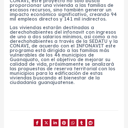
CONAVI, este proyecto no solo busca
proporcionar una vivienda a las familias de
escasos recursos, sino también generar un
impacto económico significativo, creando 94
mil empleos directos y 141 mil indirectos.
Las viviendas estarán destinadas a
derechohabientes del infonavit con ingresos
de uno a dos salarios mínimos, así como a no
derechohabientes a través de la SEDATU y la
CONAVI, de acuerdo con el INFONAVIT este
programa está dirigido a las familias más
vulnerables de los 46 municipios de
Guanajuato, con el objetivo de mejorar su
calidad de vida, próximamente se analizará
las propuestas de reserva territorial con los
municipios para la edificación de estas
viviendas buscando el bienestar de la
ciudadanía guanajuatense.