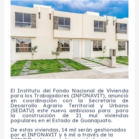
El Instituto del Fondo Nacional de Vivienda
para los Trabajadores (INFONAVIT), anunció
en coordinación con la Secretaría de
Desarrollo Agrario Territorial y Urbano
(SEDATU) este nuevo ambicioso para para
la construcción de 21 mul viviendas
populares en el Estado de Guanajuato.
De estas viviendas, 14 mil serán gestionados
por el INFONAVIT y 6 mil a través de la