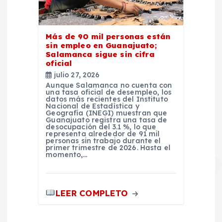
Más de 90 mil personas están
sin empleo en Guanajuato;
Salamanca sigue sin cifra
oficial
julio 27, 2026
Aunque Salamanca no cuenta con
una tasa oficial de desempleo, los
datos más recientes del Instituto
Nacional de Estadística y
Geografía (INEGI) muestran que
Guanajuato registra una tasa de
desocupación del 3.1 %, lo que
representa alrededor de 91 mil
personas sin trabajo durante el
primer trimestre de 2026. Hasta el
momento,…
LEER COMPLETO