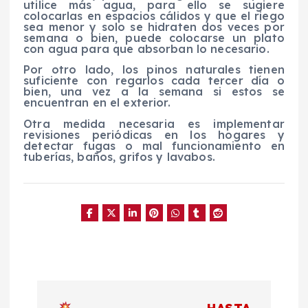
utilice más agua, para ello se sugiere
colocarlas en espacios cálidos y que el riego
sea menor y solo se hidraten dos veces por
semana o bien, puede colocarse un plato
con agua para que absorban lo necesario.
Por otro lado, los pinos naturales tienen
suficiente con regarlos cada tercer día o
bien, una vez a la semana si estos se
encuentran en el exterior.
Otra medida necesaria es implementar
revisiones periódicas en los hogares y
detectar fugas o mal funcionamiento en
tuberías, baños, grifos y lavabos.
N