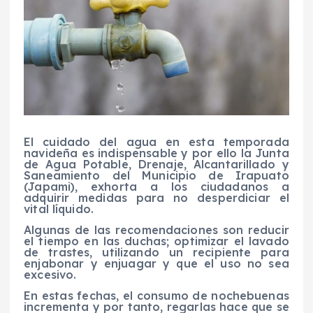
El cuidado del agua en esta temporada
navideña es indispensable y por ello la Junta
de Agua Potable, Drenaje, Alcantarillado y
Saneamiento del Municipio de Irapuato
(Japami), exhorta a los ciudadanos a
adquirir medidas para no desperdiciar el
vital líquido.
Algunas de las recomendaciones son reducir
el tiempo en las duchas; optimizar el lavado
de trastes, utilizando un recipiente para
enjabonar y enjuagar y que el uso no sea
excesivo.
En estas fechas, el consumo de nochebuenas
incrementa y por tanto, regarlas hace que se