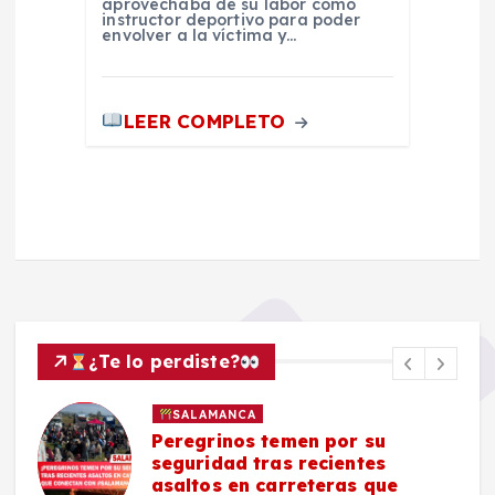
aprovechaba de su labor como
instructor deportivo para poder
envolver a la víctima y…
LEER COMPLETO
¿Te lo perdiste?
SALAMANCA
Peregrinos temen por su
seguridad tras recientes
asaltos en carreteras que