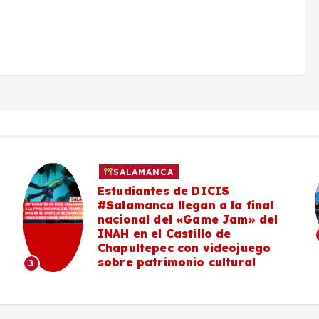
SALAMANCA
Estudiantes de DICIS
#Salamanca llegan a la final
nacional del «Game Jam» del
INAH en el Castillo de
Chapultepec con videojuego
sobre patrimonio cultural
3