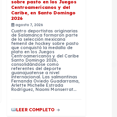
sobre pasto en los Juegos
Centroamericanos y del
Caribe, en Santo Domingo
2026
agosto 7, 2026
Cuatro deportistas originarias
de Salamanca formaron parte
de la selección mexicana
femenil de hockey sobre pasto
que conquistó la medalla de
plata en los Juegos
Centroamericanos y del Caribe
Santo Domingo 2026,
consolidándose como
referentes del deporte
guanajuatense a nivel
internacional. Las salmantinas
Fernanda Oviedo Guadarrama,
Arlette Michelle Estrada
Rodríguez, Naomi Monserrat…
LEER COMPLETO