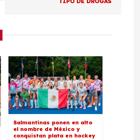
TIPO DE DROGAS
Salmantinas ponen en alto
el nombre de México y
conquistan plata en hockey