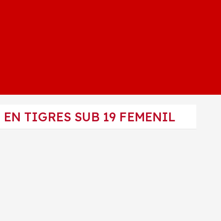
EN TIGRES SUB 19 FEMENIL