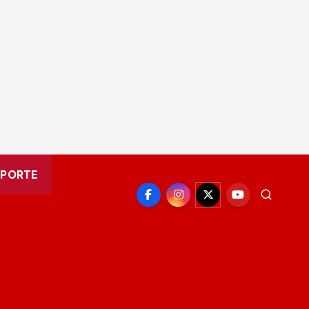
EPORTE