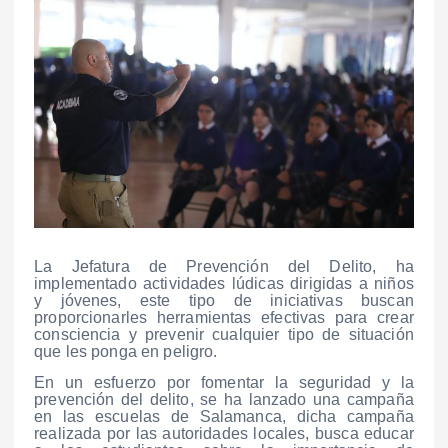
La Jefatura de Prevención del Delito, ha
implementado actividades lúdicas dirigidas a niños
y jóvenes, este tipo de iniciativas buscan
proporcionarles herramientas efectivas para crear
consciencia y prevenir cualquier tipo de situación
que les ponga en peligro.
En un esfuerzo por fomentar la seguridad y la
prevención del delito, se ha lanzado una campaña
en las escuelas de Salamanca, dicha campaña
realizada por las autoridades locales, busca educar