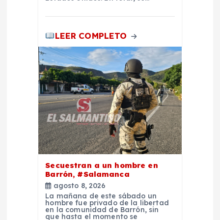
s
LEER COMPLETO
Secuestran a un hombre en
Barrón, #Salamanca
agosto 8, 2026
La mañana de este sábado un
hombre fue privado de la libertad
en la comunidad de Barrón, sin
que hasta el momento se