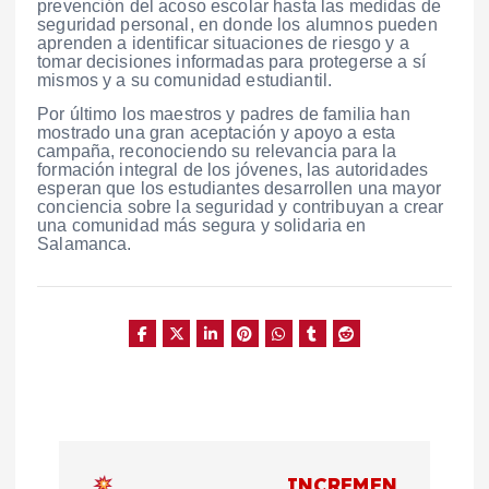
prevención del acoso escolar hasta las medidas de
seguridad personal, en donde los alumnos pueden
aprenden a identificar situaciones de riesgo y a
tomar decisiones informadas para protegerse a sí
mismos y a su comunidad estudiantil.
Por último los maestros y padres de familia han
mostrado una gran aceptación y apoyo a esta
campaña, reconociendo su relevancia para la
formación integral de los jóvenes, las autoridades
esperan que los estudiantes desarrollen una mayor
conciencia sobre la seguridad y contribuyan a crear
una comunidad más segura y solidaria en
Salamanca.
N
INCREMEN