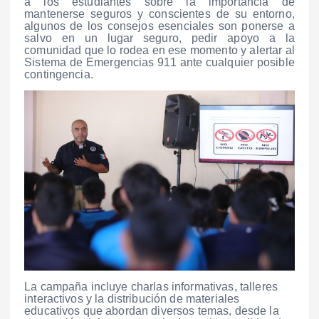
a los estudiantes sobre la importancia de
mantenerse seguros y conscientes de su entorno,
algunos de los consejos esenciales son ponerse a
salvo en un lugar seguro, pedir apoyo a la
comunidad que lo rodea en ese momento y alertar al
Sistema de Emergencias 911 ante cualquier posible
contingencia.
La campaña incluye charlas informativas, talleres
interactivos y la distribución de materiales
educativos que abordan diversos temas, desde la