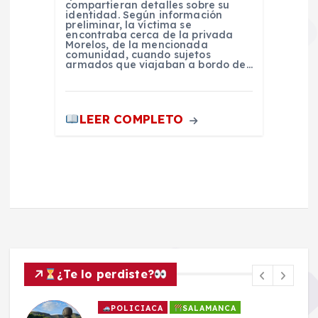
compartieran detalles sobre su
identidad. Según información
preliminar, la víctima se
encontraba cerca de la privada
Morelos, de la mencionada
comunidad, cuando sujetos
armados que viajaban a bordo de…
LEER COMPLETO
¿Te lo perdiste?
POLICIACA
SALAMANCA