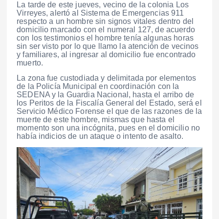
La tarde de este jueves, vecino de la colonia Los
Virreyes, alertó al Sistema de Emergencias 911
respecto a un hombre sin signos vitales dentro del
domicilio marcado con el numeral 127, de acuerdo
con los testimonios el hombre tenía algunas horas
sin ser visto por lo que llamo la atención de vecinos
y familiares, al ingresar al domicilio fue encontrado
muerto.
La zona fue custodiada y delimitada por elementos
de la Policía Municipal en coordinación con la
SEDENA y la Guardia Nacional, hasta el arribo de
los Peritos de la Fiscalía General del Estado, será el
Servicio Médico Forense el que de las razones de la
muerte de este hombre, mismas que hasta el
momento son una incógnita, pues en el domicilio no
había indicios de un ataque o intento de asalto.