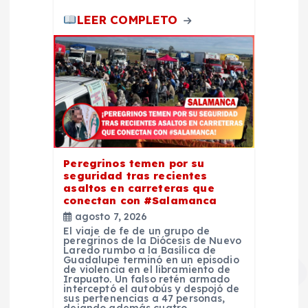
LEER COMPLETO
Peregrinos temen por su
seguridad tras recientes
asaltos en carreteras que
conectan con #Salamanca
agosto 7, 2026
El viaje de fe de un grupo de
peregrinos de la Diócesis de Nuevo
Laredo rumbo a la Basílica de
Guadalupe terminó en un episodio
de violencia en el libramiento de
Irapuato. Un falso retén armado
interceptó el autobús y despojó de
sus pertenencias a 47 personas,