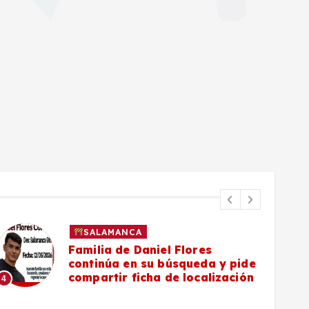
SALAMANCA
Familia de Daniel Flores
continúa en su búsqueda y pide
compartir ficha de localización
4
5