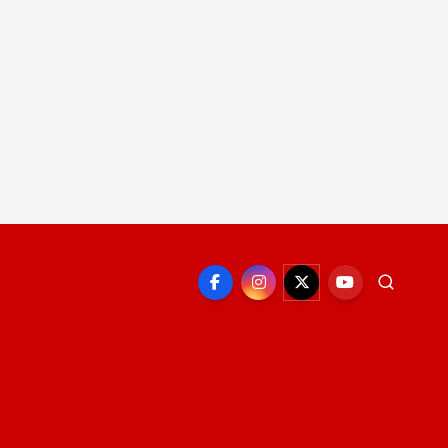
EPORTE