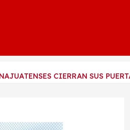
NAJUATENSES CIERRAN SUS PUERT