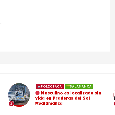
POLICIACA
SALAMANCA
Masculino es localizado sin
vida en Praderas del Sol
#Salamanca
3