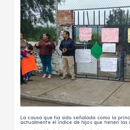
La causa que ha sido señalada como la princi
actualmente el índice de hijos que tienen la