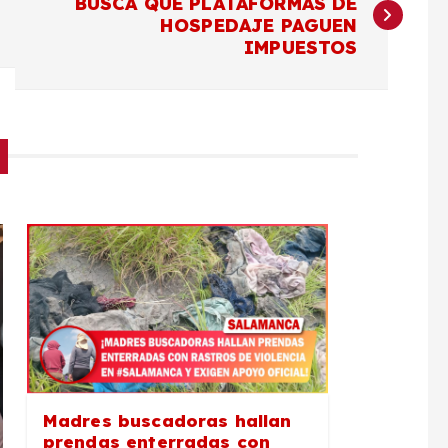
BUSCA QUE PLATAFORMAS DE
HOSPEDAJE PAGUEN
IMPUESTOS
Madres buscadoras hallan
prendas enterradas con