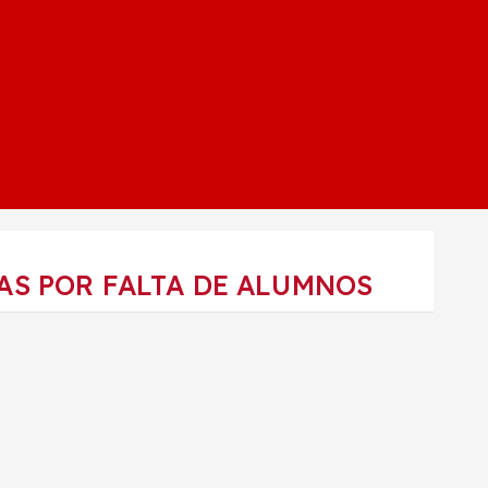
AS POR FALTA DE ALUMNOS