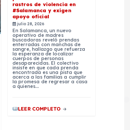
rastros de violencia en
#Salamanca y exigen
apoyo oficial
julio 28, 2026
En Salamanca, un nuevo
operativo de madres
buscadoras reveló prendas
enterradas con manchas de
sangre, hallazgo que refuerza
la esperanza de localizar
cuerpos de personas
desaparecidas. El colectivo
insiste en que cada prenda
encontrada es una pista que
acerca a las familias a cumplir
la promesa de regresar a casa
a quienes…
LEER COMPLETO