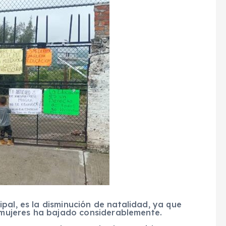
pal, es la disminución de natalidad, ya que
s mujeres ha bajado considerablemente.