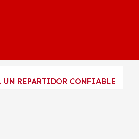
A UN REPARTIDOR CONFIABLE