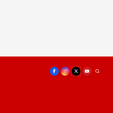
EPORTE