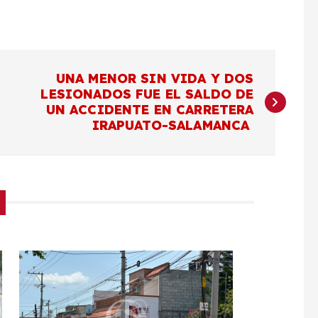
UNA MENOR SIN VIDA Y DOS
LESIONADOS FUE EL SALDO DE
UN ACCIDENTE EN CARRETERA
IRAPUATO-SALAMANCA