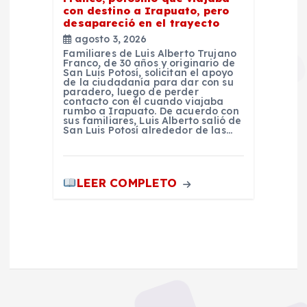
con destino a Irapuato, pero
desapareció en el trayecto
agosto 3, 2026
Familiares de Luis Alberto Trujano
Franco, de 30 años y originario de
San Luis Potosí, solicitan el apoyo
de la ciudadanía para dar con su
paradero, luego de perder
contacto con él cuando viajaba
rumbo a Irapuato. De acuerdo con
sus familiares, Luis Alberto salió de
San Luis Potosí alrededor de las…
LEER COMPLETO