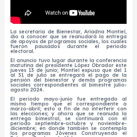
La secretaria de Bienestar, Ariadna Montiel,
dio a conocer que se reanudará la entrega
de apoyos de programas sociales, los cuales
fueron pausados durante el periodo
electoral.
El anuncio tuvo lugar durante la conferencia
matutina del presidente López Obrador este
jueves 13 de junio; Montiel expuso que del 1
al 31 de julio se entregará el pago de la
pensión del bienestar y demás programas
sociales correspondientes al bimestre julio-
agosto 2024.
El periodo mayo-junio fue entregado al
mismo tiempo que el correspondiente a
marzo-abril; esto a fin de no interferir con
las elecciones; y ahora que se reanuda la
entrega bimestral, se continuará con el
periodo septiembre-octubre y noviembre-
diciembre; en donde también se contempla
los programas Jóvenes Construyendo el